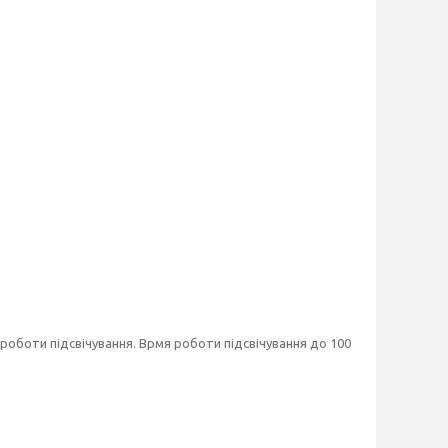
роботи підсвічування. Врмя роботи підсвічування до 100