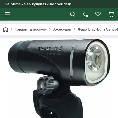
Velotime - Час купувати велосипед!
Товари та послуги
Аксесуари
Фара Blackburn Central