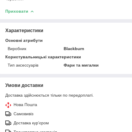
Приховати
Характеристики
Основні атрибути
Виробник
Blackburn
Користувальницькі характеристики
Тип аксессуарів
Фари та мигалки
Умови доставки
Доставка здійснюється тільки по передоплаті.
Нова Пошта
Самовивіз
Доставка кур'єром
Транспортна компанія