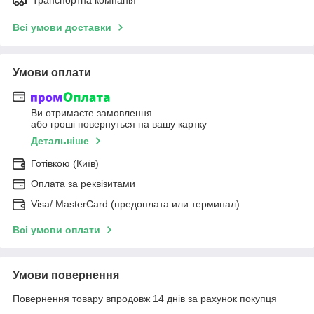
Всі умови доставки
Умови оплати
Ви отримаєте замовлення
або гроші повернуться на вашу картку
Детальніше
Готівкою (Київ)
Оплата за реквізитами
Visa/ MasterCard (предоплата или терминал)
Всі умови оплати
Умови повернення
Повернення товару впродовж 14 днів за рахунок покупця