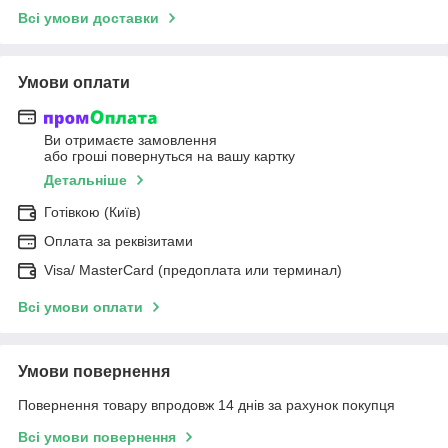
Всі умови доставки
Умови оплати
Ви отримаєте замовлення
або гроші повернуться на вашу картку
Детальніше
Готівкою (Київ)
Оплата за реквізитами
Visa/ MasterCard (предоплата или терминал)
Всі умови оплати
Умови повернення
Повернення товару впродовж 14 днів за рахунок покупця
Всі умови повернення