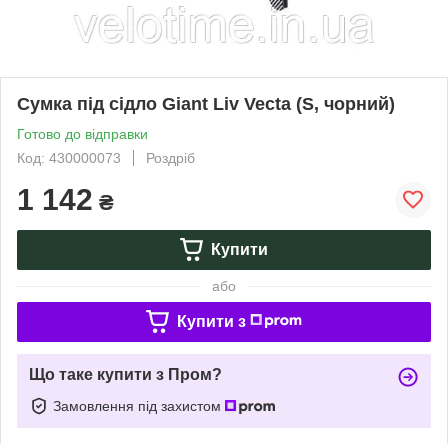
Сумка під сідло Giant Liv Vecta (S, чорний)
Готово до відправки
Код: 430000073
Роздріб
1 142
₴
Купити
або
Купити з
Що таке купити з Пром?
Замовлення під захистом