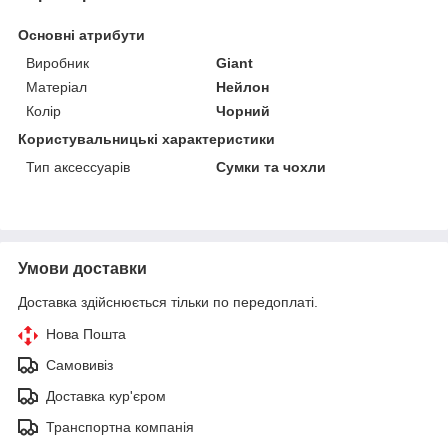
Основні атрибути
Виробник
Giant
Матеріал
Нейлон
Колір
Чорний
Користувальницькі характеристики
Тип аксессуарів
Сумки та чохли
Умови доставки
Доставка здійснюється тільки по передоплаті.
Нова Пошта
Самовивіз
Доставка кур'єром
Транспортна компанія