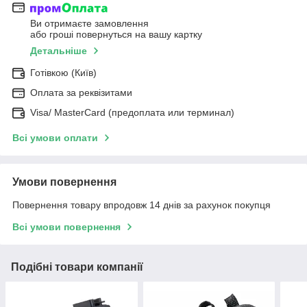
Ви отримаєте замовлення
або гроші повернуться на вашу картку
Детальніше
Готівкою (Київ)
Оплата за реквізитами
Visa/ MasterCard (предоплата или терминал)
Всі умови оплати
Умови повернення
Повернення товару впродовж 14 днів за рахунок покупця
Всі умови повернення
Подібні товари компанії