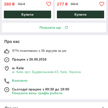
380
277
₴
₴
762 ₴
555 ₴
Купити
Купити
Показати ще
Про нас
97% позитивних з 36 відгуків за рік
Працює з 26.09.2016
м. Київ
м. Київ, вул. Будівельників 43, Київ, Україна
Контакти
Сьогодні працює з 09:30 до 19:00
Показати весь графік роботи
Про нас