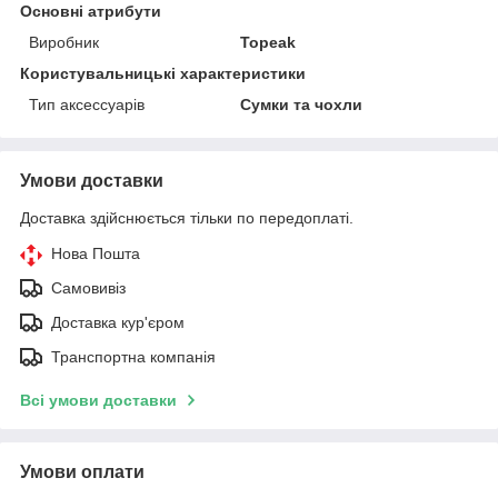
Основні атрибути
Виробник
Topeak
Користувальницькі характеристики
Тип аксессуарів
Сумки та чохли
Умови доставки
Доставка здійснюється тільки по передоплаті.
Нова Пошта
Самовивіз
Доставка кур'єром
Транспортна компанія
Всі умови доставки
Умови оплати