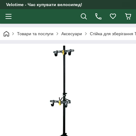
Velotime - Час купувати велосипед!
Товари та послуги
Аксесуари
Стійка для зберігання