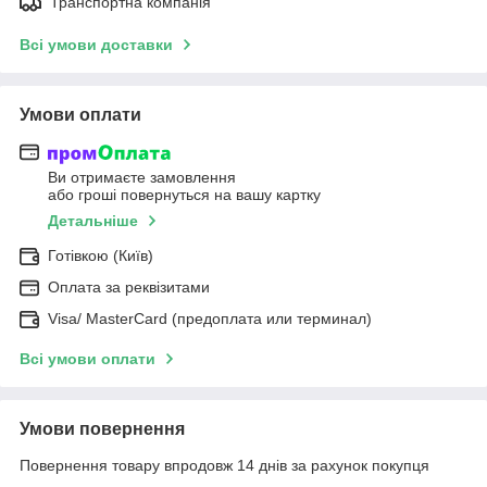
Транспортна компанія
Всі умови доставки
Умови оплати
Ви отримаєте замовлення
або гроші повернуться на вашу картку
Детальніше
Готівкою (Київ)
Оплата за реквізитами
Visa/ MasterCard (предоплата или терминал)
Всі умови оплати
Умови повернення
Повернення товару впродовж 14 днів за рахунок покупця