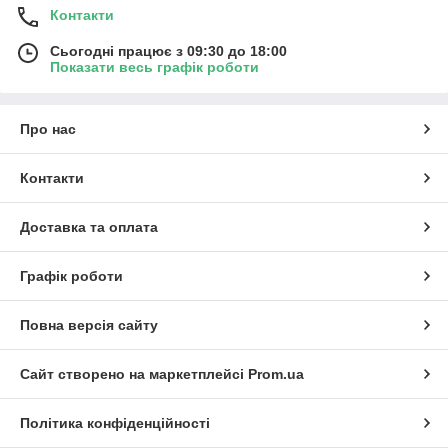
Контакти
Сьогодні працює з 09:30 до 18:00
Показати весь графік роботи
Про нас
Контакти
Доставка та оплата
Графік роботи
Повна версія сайту
Сайт створено на маркетплейсі
Prom.ua
Політика конфіденційності