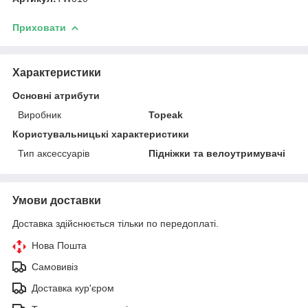
Приховати
Характеристики
Основні атрибути
Виробник
Topeak
Користувальницькі характеристики
Тип аксессуарів
Підніжки та велоутримувачі
Умови доставки
Доставка здійснюється тільки по передоплаті.
Нова Пошта
Самовивіз
Доставка кур'єром