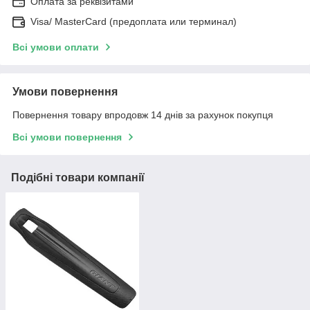
Оплата за реквізитами
Visa/ MasterCard (предоплата или терминал)
Всі умови оплати
Умови повернення
Повернення товару впродовж 14 днів за рахунок покупця
Всі умови повернення
Подібні товари компанії