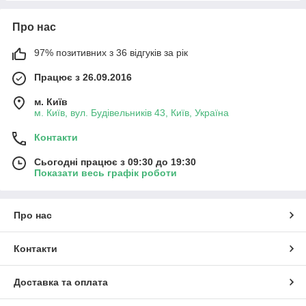
Про нас
97% позитивних з 36 відгуків за рік
Працює з 26.09.2016
м. Київ
м. Київ, вул. Будівельників 43, Київ, Україна
Контакти
Сьогодні працює з 09:30 до 19:30
Показати весь графік роботи
Про нас
Контакти
Доставка та оплата