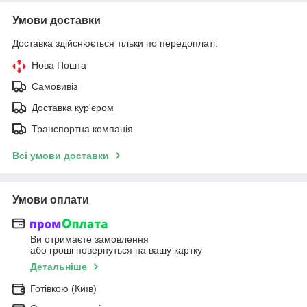
Умови доставки
Доставка здійснюється тільки по передоплаті.
Нова Пошта
Самовивіз
Доставка кур'єром
Транспортна компанія
Всі умови доставки
Умови оплати
Ви отримаєте замовлення
або гроші повернуться на вашу картку
Детальніше
Готівкою (Київ)