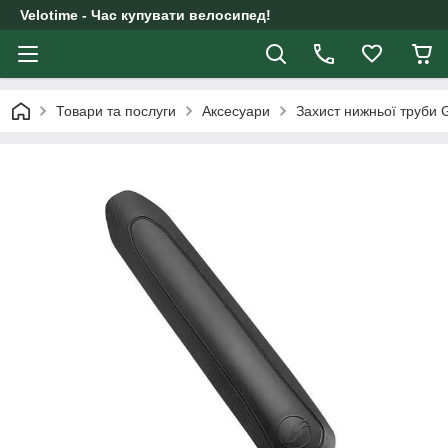
Velotime - Час купувати велосипед!
Товари та послуги
Аксесуари
Захист нижньої труби G