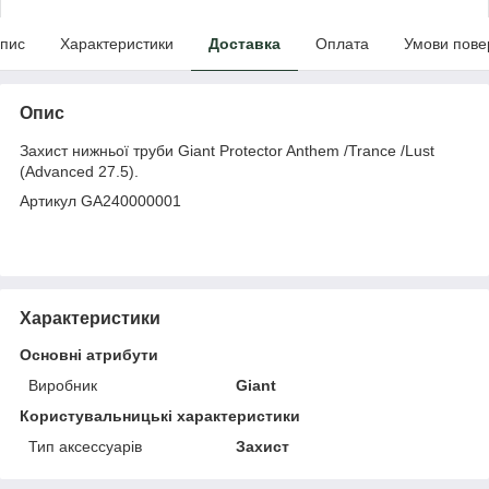
пис
Характеристики
Доставка
Оплата
Умови пове
Опис
Захист нижньої труби Giant Protector Anthem /Trance /Lust
(Advanced 27.5).
Артикул GA240000001
Характеристики
Основні атрибути
Виробник
Giant
Користувальницькі характеристики
Тип аксессуарів
Захист