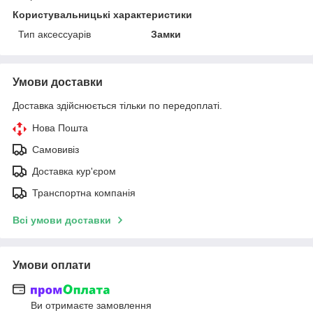
Користувальницькі характеристики
Тип аксессуарів
Замки
Умови доставки
Доставка здійснюється тільки по передоплаті.
Нова Пошта
Самовивіз
Доставка кур'єром
Транспортна компанія
Всі умови доставки
Умови оплати
Ви отримаєте замовлення