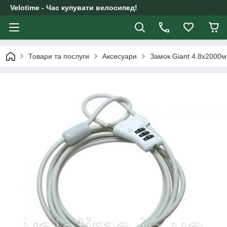
Velotime - Час купувати велосипед!
Товари та послуги
Аксесуари
Замок Giant 4.8х2000м