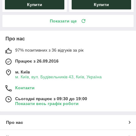
Купити
Купити
Показати ще
Про нас
97% позитивних з 36 відгуків за рік
Працює з 26.09.2016
м. Київ
м. Київ, вул. Будівельників 43, Київ, Україна
Контакти
Сьогодні працює з 09:30 до 19:00
Показати весь графік роботи
Про нас