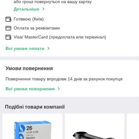
або гроші повернуться на вашу картку
Детальніше
Готівкою (Київ)
Оплата за реквізитами
Visa/ MasterCard (предоплата или терминал)
Всі умови оплати
Умови повернення
Повернення товару впродовж 14 днів за рахунок покупця
Всі умови повернення
Подібні товари компанії