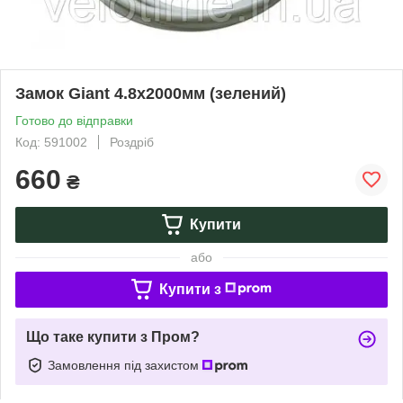
Замок Giant 4.8х2000мм (зелений)
Готово до відправки
Код: 591002
Роздріб
660
₴
Купити
або
Купити з
Що таке купити з Пром?
Замовлення під захистом