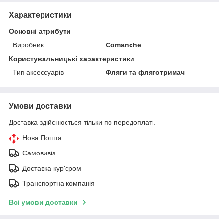
Характеристики
Основні атрибути
Виробник
Comanche
Користувальницькі характеристики
Тип аксессуарів
Фляги та фляготримач
Умови доставки
Доставка здійснюється тільки по передоплаті.
Нова Пошта
Самовивіз
Доставка кур'єром
Транспортна компанія
Всі умови доставки