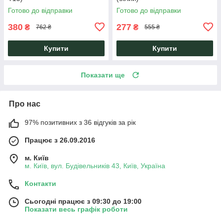
Готово до відправки
Готово до відправки
380
277
₴
₴
762 ₴
555 ₴
Купити
Купити
Показати ще
Про нас
97% позитивних з 36 відгуків за рік
Працює з 26.09.2016
м. Київ
м. Київ, вул. Будівельників 43, Київ, Україна
Контакти
Сьогодні працює з 09:30 до 19:00
Показати весь графік роботи