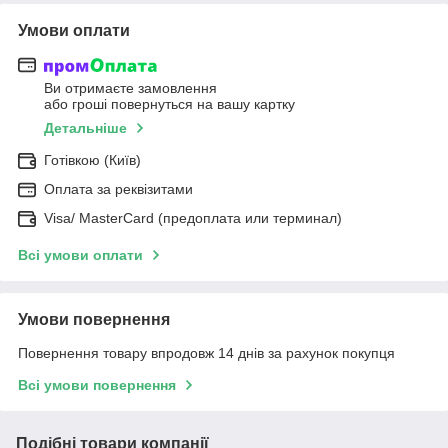
Умови оплати
Ви отримаєте замовлення
або гроші повернуться на вашу картку
Детальніше
Готівкою (Київ)
Оплата за реквізитами
Visa/ MasterCard (предоплата или терминал)
Всі умови оплати
Умови повернення
Повернення товару впродовж 14 днів за рахунок покупця
Всі умови повернення
Подібні товари компанії