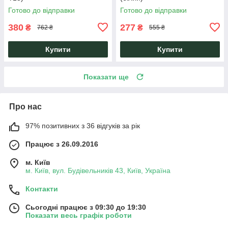
Готово до відправки
Готово до відправки
380
277
₴
₴
762 ₴
555 ₴
Купити
Купити
Показати ще
Про нас
97% позитивних з 36 відгуків за рік
Працює з 26.09.2016
м. Київ
м. Київ, вул. Будівельників 43, Київ, Україна
Контакти
Сьогодні працює з 09:30 до 19:30
Показати весь графік роботи