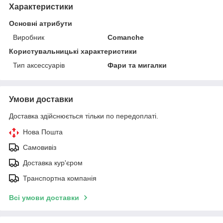
Характеристики
Основні атрибути
Виробник
Comanche
Користувальницькі характеристики
Тип аксессуарів
Фари та мигалки
Умови доставки
Доставка здійснюється тільки по передоплаті.
Нова Пошта
Самовивіз
Доставка кур'єром
Транспортна компанія
Всі умови доставки