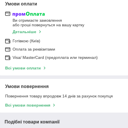
Умови оплати
Ви отримаєте замовлення
або гроші повернуться на вашу картку
Детальніше
Готівкою (Київ)
Оплата за реквізитами
Visa/ MasterCard (предоплата или терминал)
Всі умови оплати
Умови повернення
Повернення товару впродовж 14 днів за рахунок покупця
Всі умови повернення
Подібні товари компанії