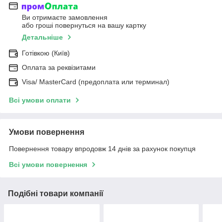
Ви отримаєте замовлення
або гроші повернуться на вашу картку
Детальніше
Готівкою (Київ)
Оплата за реквізитами
Visa/ MasterCard (предоплата или терминал)
Всі умови оплати
Умови повернення
Повернення товару впродовж 14 днів за рахунок покупця
Всі умови повернення
Подібні товари компанії