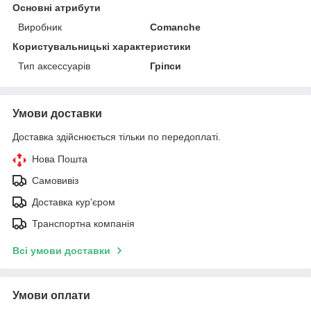
Основні атрибути
Виробник
Comanche
Користувальницькі характеристики
Тип аксессуарів
Гріпси
Умови доставки
Доставка здійснюється тільки по передоплаті.
Нова Пошта
Самовивіз
Доставка кур'єром
Транспортна компанія
Всі умови доставки
Умови оплати