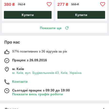
380
277
₴
₴
762 ₴
555 ₴
Купити
Купити
Показати ще
Про нас
97% позитивних з 36 відгуків за рік
Працює з 26.09.2016
м. Київ
м. Київ, вул. Будівельників 43, Київ, Україна
Контакти
Сьогодні працює з 09:30 до 19:00
Показати весь графік роботи