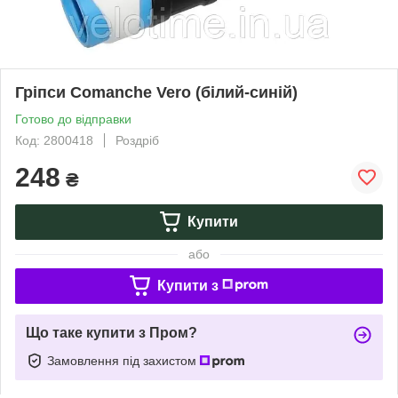
Гріпси Comanche Vero (білий-синій)
Готово до відправки
Код: 2800418
Роздріб
248
₴
Купити
або
Купити з
Що таке купити з Пром?
Замовлення під захистом