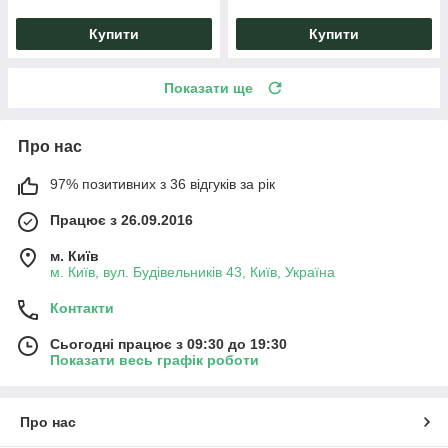
Купити
Купити
Показати ще
Про нас
97% позитивних з 36 відгуків за рік
Працює з 26.09.2016
м. Київ
м. Київ, вул. Будівельників 43, Київ, Україна
Контакти
Сьогодні працює з 09:30 до 19:30
Показати весь графік роботи
Про нас