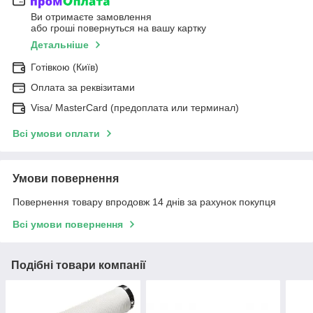
Ви отримаєте замовлення
або гроші повернуться на вашу картку
Детальніше
Готівкою (Київ)
Оплата за реквізитами
Visa/ MasterCard (предоплата или терминал)
Всі умови оплати
Умови повернення
Повернення товару впродовж 14 днів за рахунок покупця
Всі умови повернення
Подібні товари компанії