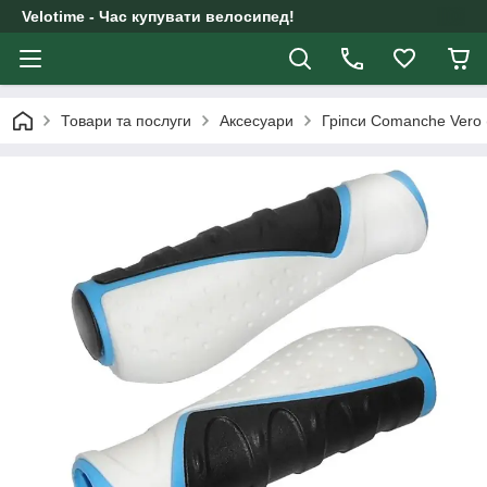
Velotime - Час купувати велосипед!
Товари та послуги
Аксесуари
Гріпси Comanche Vero 