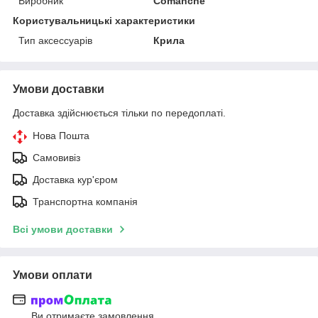
Виробник
Comanche
Користувальницькі характеристики
Тип аксессуарів
Крила
Умови доставки
Доставка здійснюється тільки по передоплаті.
Нова Пошта
Самовивіз
Доставка кур'єром
Транспортна компанія
Всі умови доставки
Умови оплати
Ви отримаєте замовлення