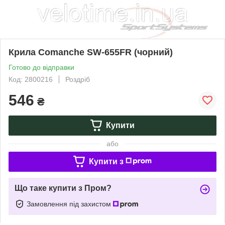
Крила Comanche SW-655FR (чорний)
Готово до відправки
Код: 2800216
Роздріб
546
₴
Купити
або
Купити з
Що таке купити з Пром?
Замовлення під захистом