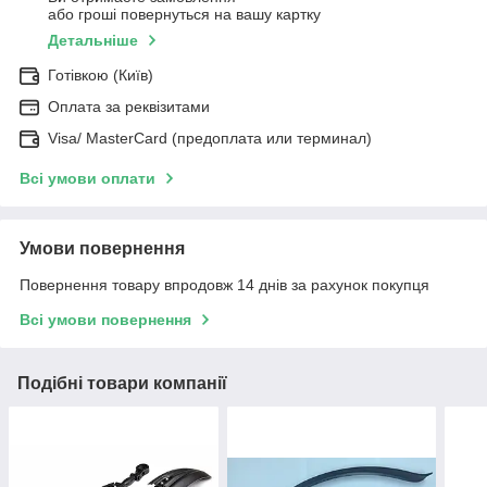
або гроші повернуться на вашу картку
Детальніше
Готівкою (Київ)
Оплата за реквізитами
Visa/ MasterCard (предоплата или терминал)
Всі умови оплати
Умови повернення
Повернення товару впродовж 14 днів за рахунок покупця
Всі умови повернення
Подібні товари компанії