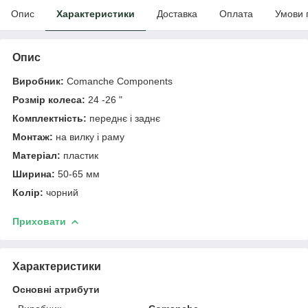
Опис
Характеристики
Доставка
Оплата
Умови 
Опис
Виробник:
Comanche Components
Розмір колеса:
24 -26 "
Комплектність:
переднє і заднє
Монтаж:
на вилку і раму
Матеріал:
пластик
Ширина:
50-65
мм
Колір:
чорний
Приховати
Характеристики
Основні атрибути