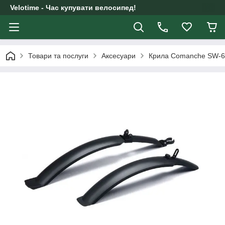
Velotime - Час купувати велосипед!
Товари та послуги
Аксесуари
Крила Comanche SW-6