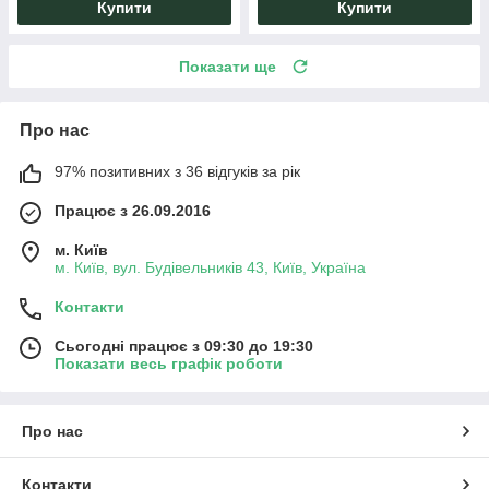
Купити
Купити
Показати ще
Про нас
97% позитивних з 36 відгуків за рік
Працює з 26.09.2016
м. Київ
м. Київ, вул. Будівельників 43, Київ, Україна
Контакти
Сьогодні працює з 09:30 до 19:30
Показати весь графік роботи
Про нас
Контакти