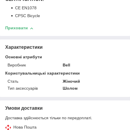
CE EN1078
CPSC Bicycle
Приховати
Характеристики
Основні атрибути
Виробник
Bell
Користувальницькі характеристики
Стать
Жіночий
Тип аксессуарів
Шолом
Умови доставки
Доставка здійснюється тільки по передоплаті.
Нова Пошта