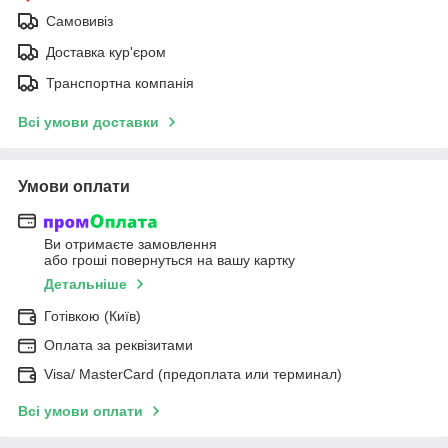
Самовивіз
Доставка кур'єром
Транспортна компанія
Всі умови доставки
Умови оплати
Ви отримаєте замовлення
або гроші повернуться на вашу картку
Детальніше
Готівкою (Київ)
Оплата за реквізитами
Visa/ MasterCard (предоплата или терминал)
Всі умови оплати