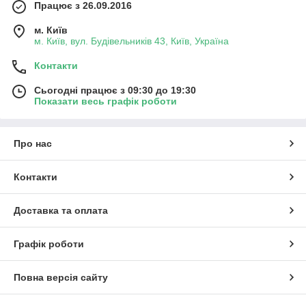
Працює з 26.09.2016
м. Київ
м. Київ, вул. Будівельників 43, Київ, Україна
Контакти
Сьогодні працює з 09:30 до 19:30
Показати весь графік роботи
Про нас
Контакти
Доставка та оплата
Графік роботи
Повна версія сайту