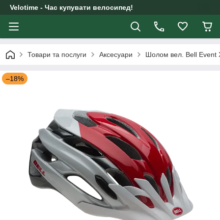
Velotime - Час купувати велосипед!
Товари та послуги
Аксесуари
Шолом вел. Bell Event 
–18%