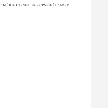
1,5", вісь Thru Axle 12x100 мм, різьба M12x2 P1.