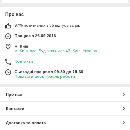
Про нас
97% позитивних з 36 відгуків за рік
Працює з 26.09.2016
м. Київ
м. Київ, вул. Будівельників 43, Київ, Україна
Контакти
Сьогодні працює з 09:30 до 19:30
Показати весь графік роботи
Про нас
Контакти
Доставка та оплата