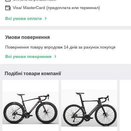
Visa/ MasterCard (предоплата или терминал)
Всі умови оплати
Умови повернення
Повернення товару впродовж 14 днів за рахунок покупця
Всі умови повернення
Подібні товари компанії