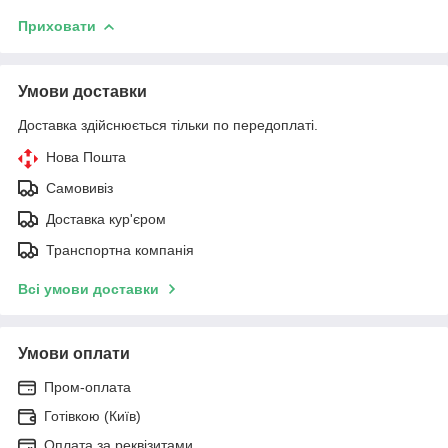
Приховати
Умови доставки
Доставка здійснюється тільки по передоплаті.
Нова Пошта
Самовивіз
Доставка кур'єром
Транспортна компанія
Всі умови доставки
Умови оплати
Пром-оплата
Готівкою (Київ)
Оплата за реквізитами