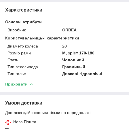
Характеристики
Основні атрибути
Виробник
ORBEA
Користувальницькі характеристики
Диаметр колеса
28
Розмір рами
M, зріст 170-180
Стать
Чоловічий
Тип велосипеда
Гравийный
Тип гальм
Дискові гідравлічні
Приховати
Умови доставки
Доставка здійснюється тільки по передоплаті.
Нова Пошта