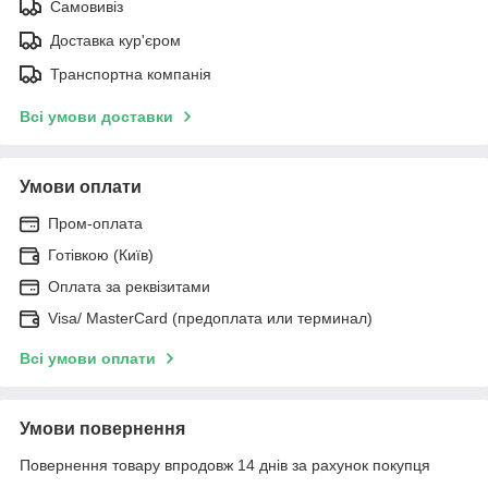
Самовивіз
Доставка кур'єром
Транспортна компанія
Всі умови доставки
Умови оплати
Пром-оплата
Готівкою (Київ)
Оплата за реквізитами
Visa/ MasterCard (предоплата или терминал)
Всі умови оплати
Умови повернення
Повернення товару впродовж 14 днів за рахунок покупця