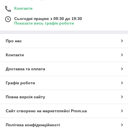
Контакти
Сьогодні працює з 09:30 до 19:30
Показати весь графік роботи
Про нас
Контакти
Доставка та оплата
Графік роботи
Повна версія сайту
Сайт створено на маркетплейсі
Prom.ua
Політика конфіденційності