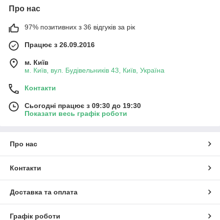
Про нас
97% позитивних з 36 відгуків за рік
Працює з 26.09.2016
м. Київ
м. Київ, вул. Будівельників 43, Київ, Україна
Контакти
Сьогодні працює з 09:30 до 19:30
Показати весь графік роботи
Про нас
Контакти
Доставка та оплата
Графік роботи