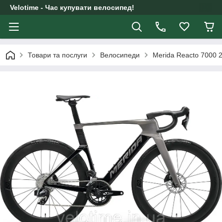
Velotime - Час купувати велосипед!
Товари та послуги
Велосипеди
Merida Reacto 7000