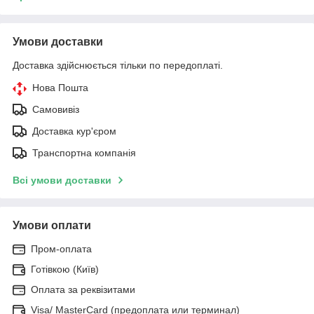
Умови доставки
Доставка здійснюється тільки по передоплаті.
Нова Пошта
Самовивіз
Доставка кур'єром
Транспортна компанія
Всі умови доставки
Умови оплати
Пром-оплата
Готівкою (Київ)
Оплата за реквізитами
Visa/ MasterCard (предоплата или терминал)