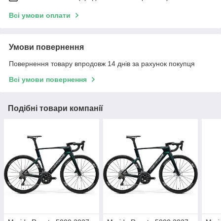
Всі умови оплати
Умови повернення
Повернення товару впродовж 14 днів за рахунок покупця
Всі умови повернення
Подібні товари компанії