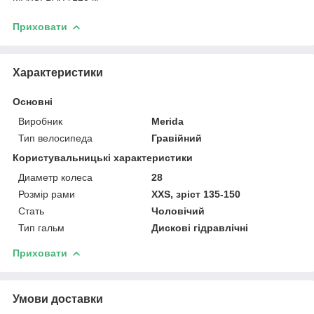
Приховати
Характеристики
Основні
Виробник
Merida
Тип велосипеда
Гравійний
Користувальницькі характеристики
Диаметр колеса
28
Розмір рами
XXS, зріст 135-150
Стать
Чоловічий
Тип гальм
Дискові гідравлічні
Приховати
Умови доставки