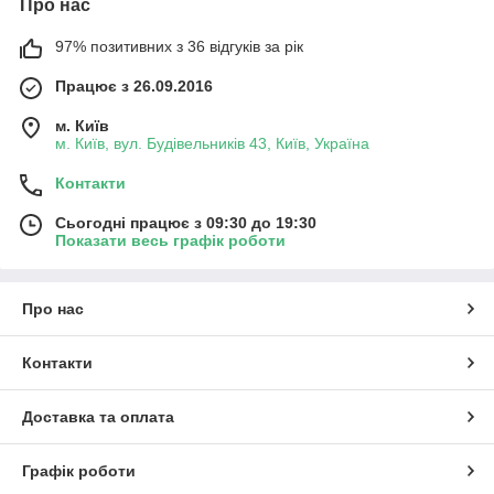
Про нас
97% позитивних з 36 відгуків за рік
Працює з 26.09.2016
м. Київ
м. Київ, вул. Будівельників 43, Київ, Україна
Контакти
Сьогодні працює з 09:30 до 19:30
Показати весь графік роботи
Про нас
Контакти
Доставка та оплата
Графік роботи