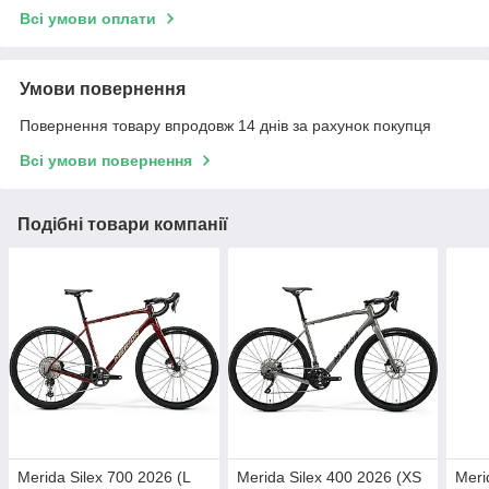
Всі умови оплати
Умови повернення
Повернення товару впродовж 14 днів за рахунок покупця
Всі умови повернення
Подібні товари компанії
Merida Silex 700 2026 (L
Merida Silex 400 2026 (XS
Meri