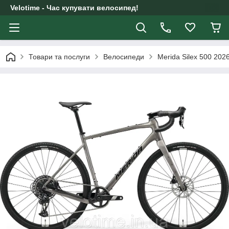
Velotime - Час купувати велосипед!
Товари та послуги
Велосипеди
Merida Silex 500 2