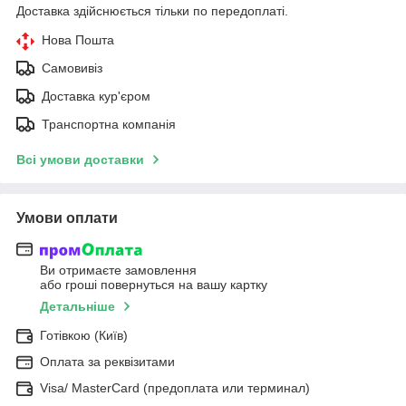
Доставка здійснюється тільки по передоплаті.
Нова Пошта
Самовивіз
Доставка кур'єром
Транспортна компанія
Всі умови доставки
Умови оплати
Ви отримаєте замовлення
або гроші повернуться на вашу картку
Детальніше
Готівкою (Київ)
Оплата за реквізитами
Visa/ MasterCard (предоплата или терминал)