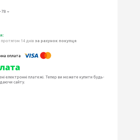
-78
 протягом 14 днів
за рахунок покупця
ені електронні платежі. Тепер ви можете купити будь-
идаючи сайту.