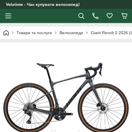
Velotime - Час купувати велосипед!
Товари та послуги
Велосипеди
Giant Revolt 0 2026 (