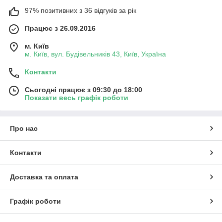
97% позитивних з 36 відгуків за рік
Працює з 26.09.2016
м. Київ
м. Київ, вул. Будівельників 43, Київ, Україна
Контакти
Сьогодні працює з 09:30 до 18:00
Показати весь графік роботи
Про нас
Контакти
Доставка та оплата
Графік роботи