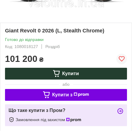
Giant Revolt 0 2026 (L, Stealth Chrome)
Готово до відправки
Код: 1080018127
Роздріб
101 200
₴
Купити
або
Купити з
Що таке купити з Пром?
Замовлення під захистом