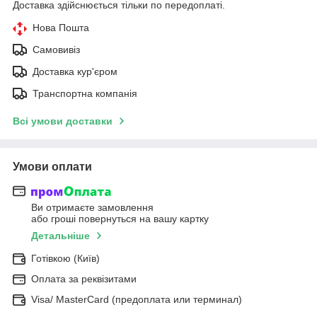
Доставка здійснюється тільки по передоплаті.
Нова Пошта
Самовивіз
Доставка кур'єром
Транспортна компанія
Всі умови доставки
Умови оплати
Ви отримаєте замовлення
або гроші повернуться на вашу картку
Детальніше
Готівкою (Київ)
Оплата за реквізитами
Visa/ MasterCard (предоплата или терминал)