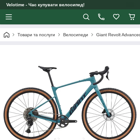
Velotime - Час купувати велосипед!
Товари та послуги
Велосипеди
Giant Revolt Advance