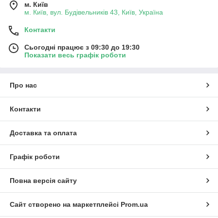
м. Київ
м. Київ, вул. Будівельників 43, Київ, Україна
Контакти
Сьогодні працює з 09:30 до 19:30
Показати весь графік роботи
Про нас
Контакти
Доставка та оплата
Графік роботи
Повна версія сайту
Сайт створено на маркетплейсі
Prom.ua