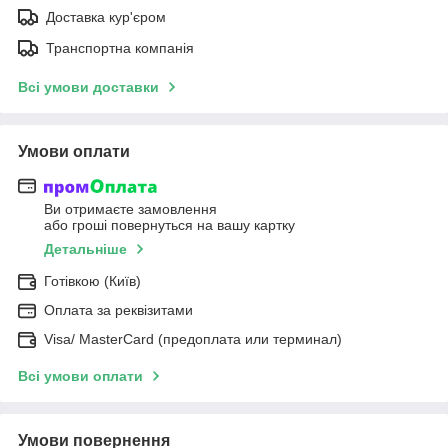
Доставка кур'єром
Транспортна компанія
Всі умови доставки
Умови оплати
Ви отримаєте замовлення
або гроші повернуться на вашу картку
Детальніше
Готівкою (Київ)
Оплата за реквізитами
Visa/ MasterCard (предоплата или терминал)
Всі умови оплати
Умови повернення