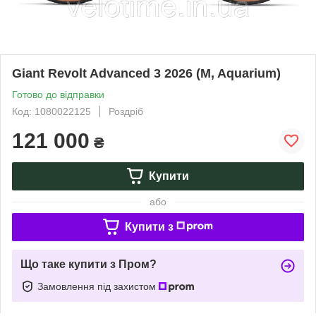
Giant Revolt Advanced 3 2026 (M, Aquarium)
Готово до відправки
Код: 1080022125
Роздріб
121 000
₴
Купити
або
Купити з
Що таке купити з Пром?
Замовлення під захистом