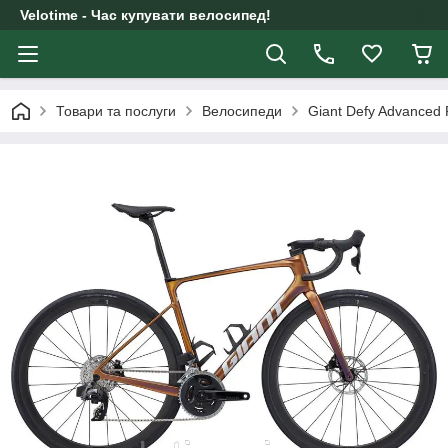
Velotime - Час купувати велосипед!
Товари та послуги
Велосипеди
Giant Defy Advanced 