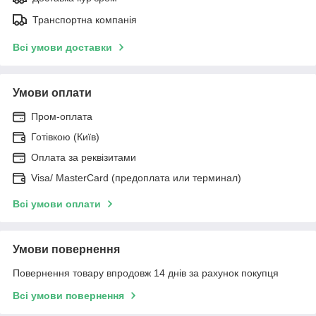
Транспортна компанія
Всі умови доставки
Умови оплати
Пром-оплата
Готівкою (Київ)
Оплата за реквізитами
Visa/ MasterCard (предоплата или терминал)
Всі умови оплати
Умови повернення
Повернення товару впродовж 14 днів за рахунок покупця
Всі умови повернення