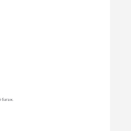
 багаж.