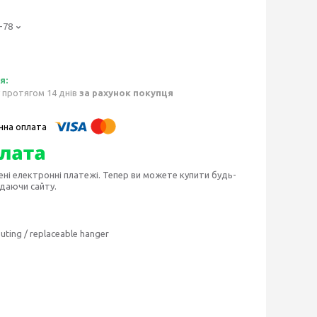
-78
 протягом 14 днів
за рахунок покупця
ені електронні платежі. Тепер ви можете купити будь-
идаючи сайту.
uting / replaceable hanger