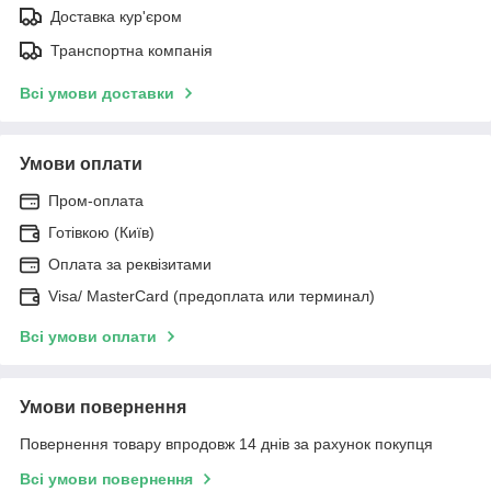
Доставка кур'єром
Транспортна компанія
Всі умови доставки
Умови оплати
Пром-оплата
Готівкою (Київ)
Оплата за реквізитами
Visa/ MasterCard (предоплата или терминал)
Всі умови оплати
Умови повернення
Повернення товару впродовж 14 днів за рахунок покупця
Всі умови повернення