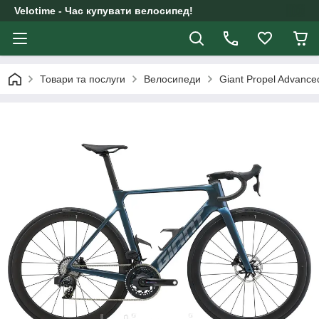
Velotime - Час купувати велосипед!
Товари та послуги
Велосипеди
Giant Propel Advance