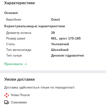
Характеристики
Основні
Виробник
Giant
Користувальницькі характеристики
Диаметр колеса
28
Розмір рами
M/L, зріст 175-185
Стать
Чоловічий
Тип велосипеда
Шосейний
Тип гальм
Дискові гідравлічні
Приховати
Умови доставки
Доставка здійснюється тільки по передоплаті.
Нова Пошта
Самовивіз