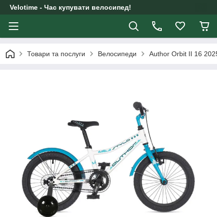
Velotime - Час купувати велосипед!
Товари та послуги
Велосипеди
Author Orbit II 16 20