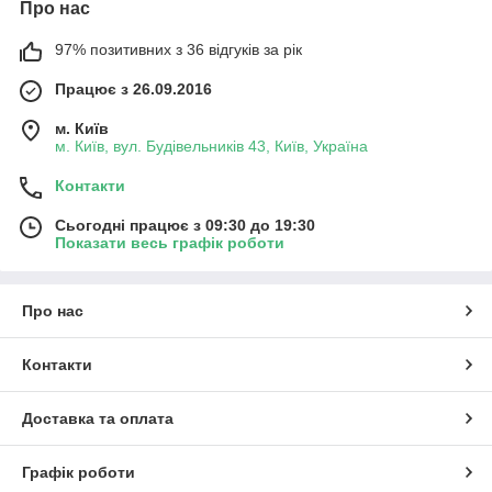
Про нас
97% позитивних з 36 відгуків за рік
Працює з 26.09.2016
м. Київ
м. Київ, вул. Будівельників 43, Київ, Україна
Контакти
Сьогодні працює з 09:30 до 19:30
Показати весь графік роботи
Про нас
Контакти
Доставка та оплата
Графік роботи