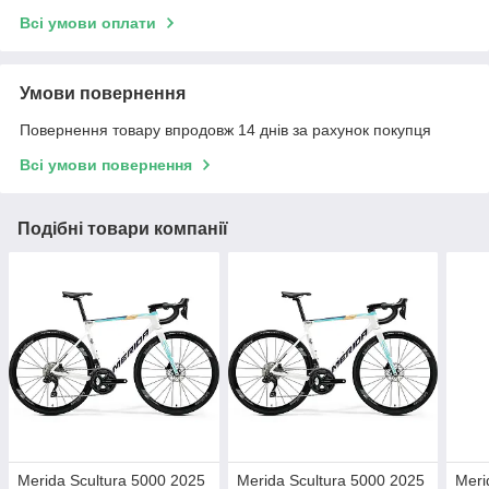
Всі умови оплати
Умови повернення
Повернення товару впродовж 14 днів за рахунок покупця
Всі умови повернення
Подібні товари компанії
Merida Scultura 5000 2025
Merida Scultura 5000 2025
Meri