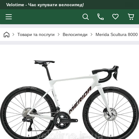
Velotime - Час купувати велосипед!
Товари та послуги
Велосипеди
Merida Scultura 800