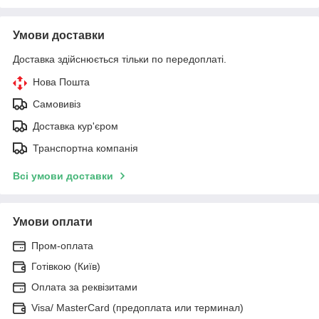
Умови доставки
Доставка здійснюється тільки по передоплаті.
Нова Пошта
Самовивіз
Доставка кур'єром
Транспортна компанія
Всі умови доставки
Умови оплати
Пром-оплата
Готівкою (Київ)
Оплата за реквізитами
Visa/ MasterCard (предоплата или терминал)