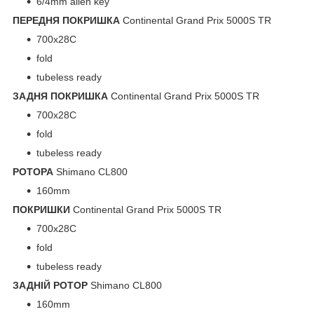
6/4mm allen key
ПЕРЕДНЯ ПОКРИШКА
Continental Grand Prix 5000S TR
700x28C
fold
tubeless ready
ЗАДНЯ ПОКРИШКА
Continental Grand Prix 5000S TR
700x28C
fold
tubeless ready
РОТОРА
Shimano CL800
160mm
ПОКРИШКИ
Continental Grand Prix 5000S TR
700x28C
fold
tubeless ready
ЗАДНІЙ РОТОР
Shimano CL800
160mm