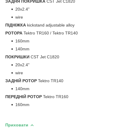
ЗАДНЯ ПОКРИШКА
CST Jet C1820
20x2.4"
wire
ПІДНІЖКА
kickstand adjustable alloy
РОТОРА
Tektro TR160 / Tektro TR140
160mm
140mm
ПОКРИШКИ
CST Jet C1820
20x2.4"
wire
ЗАДНІЙ РОТОР
Tektro TR140
140mm
ПЕРЕДНІЙ РОТОР
Tektro TR160
160mm
Приховати