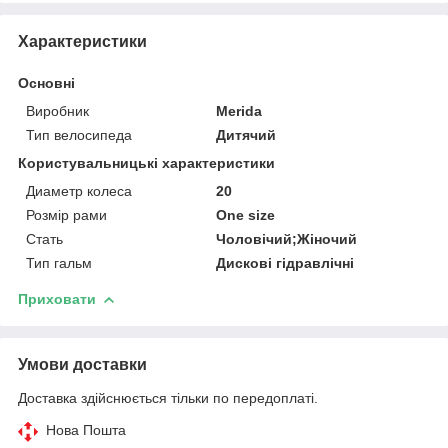
Характеристики
Основні
Виробник
Merida
Тип велосипеда
Дитячий
Користувальницькі характеристики
Диаметр колеса
20
Розмір рами
One size
Стать
Чоловічий;Жіночий
Тип гальм
Дискові гідравлічні
Приховати
Умови доставки
Доставка здійснюється тільки по передоплаті.
Нова Пошта