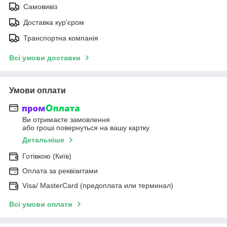
Самовивіз
Доставка кур'єром
Транспортна компанія
Всі умови доставки
Умови оплати
Ви отримаєте замовлення
або гроші повернуться на вашу картку
Детальніше
Готівкою (Київ)
Оплата за реквізитами
Visa/ MasterCard (предоплата или терминал)
Всі умови оплати