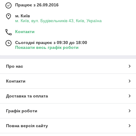
Працює з 26.09.2016
м. Київ
м. Київ, вул. Будівельників 43, Київ, Україна
Контакти
Сьогодні працює з 09:30 до 18:00
Показати весь графік роботи
Про нас
Контакти
Доставка та оплата
Графік роботи
Повна версія сайту