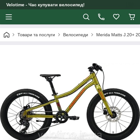
Velotime - Час купувати велосипед!
Товари та послуги
Велосипеди
Merida Matts J.20+ 