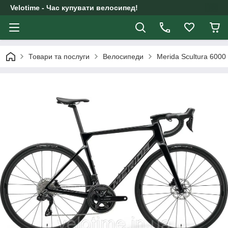
Velotime - Час купувати велосипед!
Товари та послуги
Велосипеди
Merida Scultura 60