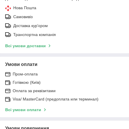
Нова Пошта
Самовивіз
Доставка кур'єром
Транспортна компанія
Всі умови доставки
Умови оплати
Пром-оплата
Готівкою (Київ)
Оплата за реквізитами
Visa/ MasterCard (предоплата или терминал)
Всі умови оплати
Умови повернення