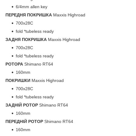
6/4mm allen key
ПЕРЕДНЯ ПОКРИШКА
Maxxis Highroad
700x28C
fold *tubeless ready
ЗАДНЯ ПОКРИШКА
Maxxis Highroad
700x28C
fold *tubeless ready
РОТОРА
Shimano RT64
160mm
ПОКРИШКИ
Maxxis Highroad
700x28C
fold *tubeless ready
ЗАДНІЙ РОТОР
Shimano RT64
160mm
ПЕРЕДНІЙ РОТОР
Shimano RT64
160mm