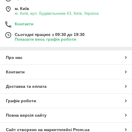
м. Київ
м. Київ, вул. Будівельників 43, Київ, Україна
Контакти
Сьогодні працює з 09:30 до 19:30
Показати весь графік роботи
Про нас
Контакти
Доставка та оплата
Графік роботи
Повна версія сайту
Сайт створено на маркетплейсі
Prom.ua