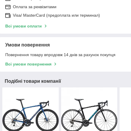
Оплата за реквізитами
Visa/ MasterCard (предоплата или терминал)
Всі умови оплати
Умови повернення
Повернення товару впродовж 14 днів за рахунок покупця
Всі умови повернення
Подібні товари компанії