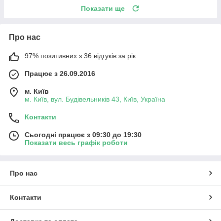
Показати ще
Про нас
97% позитивних з 36 відгуків за рік
Працює з 26.09.2016
м. Київ
м. Київ, вул. Будівельників 43, Київ, Україна
Контакти
Сьогодні працює з 09:30 до 19:30
Показати весь графік роботи
Про нас
Контакти