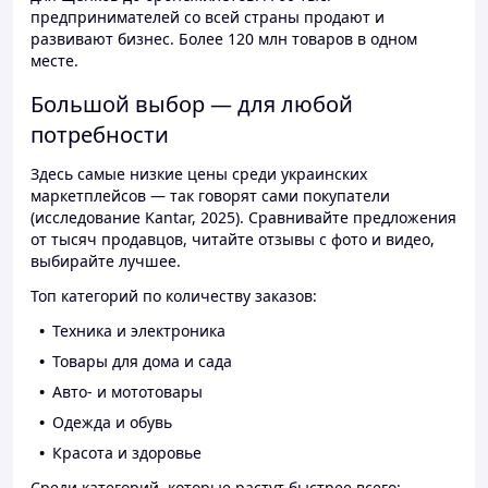
предпринимателей со всей страны продают и
развивают бизнес. Более 120 млн товаров в одном
месте.
Большой выбор — для любой
потребности
Здесь самые низкие цены среди украинских
маркетплейсов — так говорят сами покупатели
(исследование Kantar, 2025). Сравнивайте предложения
от тысяч продавцов, читайте отзывы с фото и видео,
выбирайте лучшее.
Топ категорий по количеству заказов:
Техника и электроника
Товары для дома и сада
Авто- и мототовары
Одежда и обувь
Красота и здоровье
Среди категорий, которые растут быстрее всего: