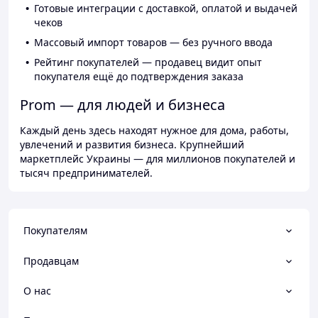
Готовые интеграции с доставкой, оплатой и выдачей
чеков
Массовый импорт товаров — без ручного ввода
Рейтинг покупателей — продавец видит опыт
покупателя ещё до подтверждения заказа
Prom — для людей и бизнеса
Каждый день здесь находят нужное для дома, работы,
увлечений и развития бизнеса. Крупнейший
маркетплейс Украины — для миллионов покупателей и
тысяч предпринимателей.
Покупателям
Продавцам
О нас