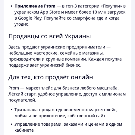
Приложение Prom
— в топ-3 категории «Покупки» в
украинском App Store и имеет более 10 млн загрузок
в Google Play. Покупайте со смартфона где и когда
угодно.
Продавцы со всей Украины
Здесь продают украинские предприниматели —
небольшие мастерские, семейные магазины,
производители и крупные компании. Каждая покупка
поддерживает украинский бизнес.
Для тех, кто продаёт онлайн
Prom — маркетплейс для бизнеса любого масштаба.
Лёгкий старт, удобное управление, доступ к миллионам
покупателей.
Три канала продаж одновременно: маркетплейс,
мобильное приложение, собственный сайт
Управление товарами, заказами и ценами в одном
кабинете