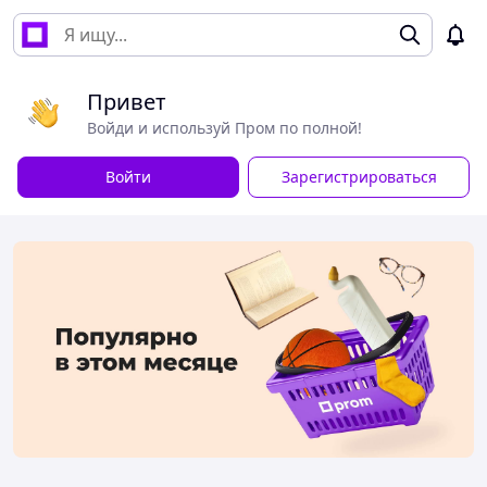
Привет
Войди и используй Пром по полной!
Войти
Зарегистрироваться