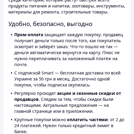
продукты питания и напитки, зоотовары, инструменты,
материалы для ремонта, строительные товары.
Удобно, безопасно, выгодно
Пром-оплата
защищает каждую покупку: продавец
получает деньги только после того, как покупатель
осмотрит и заберёт заказ. Что-то пошло не так —
деньги автоматически вернутся на карту. Плюс не
нужно переплачивать за наложенный платёж на
почте.
С подпиской Smart — бесплатная доставка по всей
Украине за 50 грн в месяц. Достаточно одной
покупки, чтобы подписка окупилась.
Регулярно проходят
акции и сезонные скидки от
продавцов.
Следим за тем, чтобы скидки были
настоящими. Актуальные предложения — на
главной странице или в приложении.
Крупные покупки можно
оплатить частями
: от 2 до
24 платежей. Нужен только кредитный лимит в
банке.