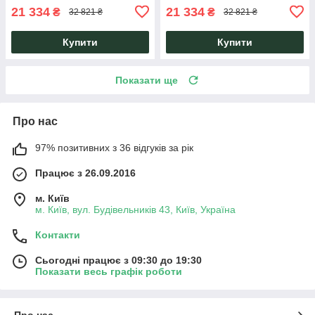
21 334
21 334
₴
₴
32 821 ₴
32 821 ₴
Купити
Купити
Показати ще
Про нас
97% позитивних з 36 відгуків за рік
Працює з 26.09.2016
м. Київ
м. Київ, вул. Будівельників 43, Київ, Україна
Контакти
Сьогодні працює з 09:30 до 19:30
Показати весь графік роботи
Про нас