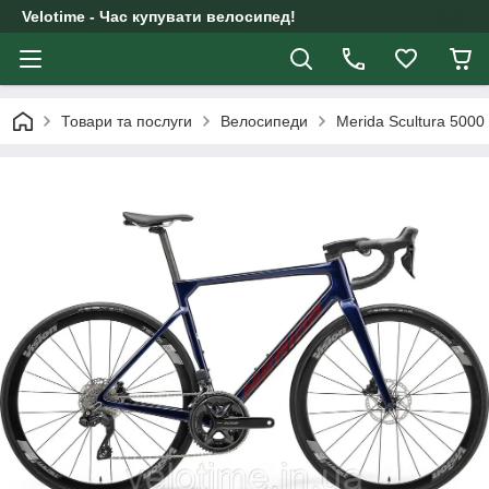
Velotime - Час купувати велосипед!
Товари та послуги
Велосипеди
Merida Scultura 500