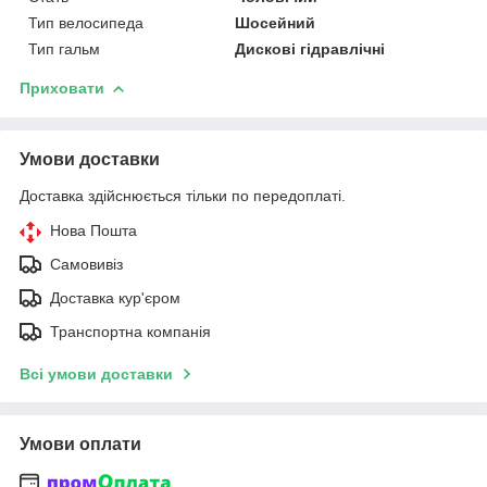
Тип велосипеда
Шосейний
Тип гальм
Дискові гідравлічні
Приховати
Умови доставки
Доставка здійснюється тільки по передоплаті.
Нова Пошта
Самовивіз
Доставка кур'єром
Транспортна компанія
Всі умови доставки
Умови оплати