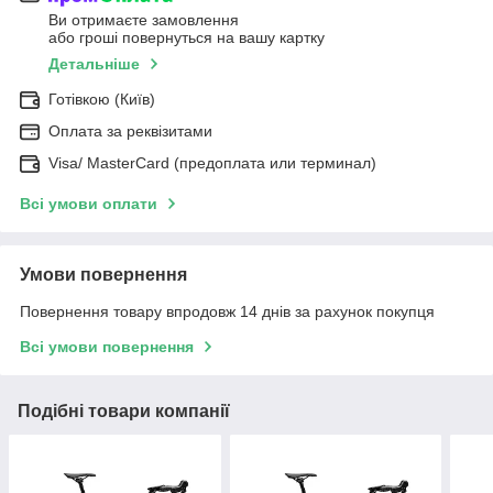
Ви отримаєте замовлення
або гроші повернуться на вашу картку
Детальніше
Готівкою (Київ)
Оплата за реквізитами
Visa/ MasterCard (предоплата или терминал)
Всі умови оплати
Умови повернення
Повернення товару впродовж 14 днів за рахунок покупця
Всі умови повернення
Подібні товари компанії