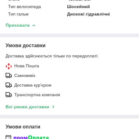
Тип велосипеда
Шосейний
Тип гальм
Дискові гідравлічні
Приховати
Умови доставки
Доставка здійснюється тільки по передоплаті.
Нова Пошта
Самовивіз
Доставка кур'єром
Транспортна компанія
Всі умови доставки
Умови оплати