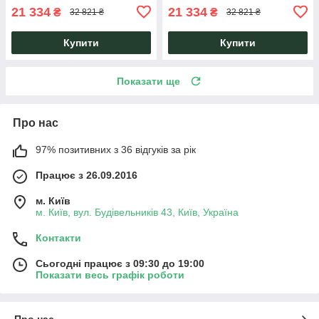
21 334
21 334
₴
₴
32 821 ₴
32 821 ₴
Купити
Купити
Показати ще
Про нас
97% позитивних з 36 відгуків за рік
Працює з 26.09.2016
м. Київ
м. Київ, вул. Будівельників 43, Київ, Україна
Контакти
Сьогодні працює з 09:30 до 19:00
Показати весь графік роботи
Про нас