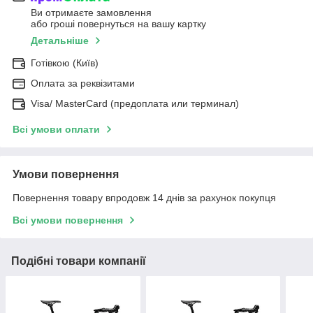
Ви отримаєте замовлення
або гроші повернуться на вашу картку
Детальніше
Готівкою (Київ)
Оплата за реквізитами
Visa/ MasterCard (предоплата или терминал)
Всі умови оплати
Умови повернення
Повернення товару впродовж 14 днів за рахунок покупця
Всі умови повернення
Подібні товари компанії