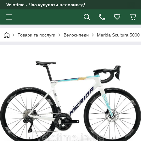
Velotime - Час купувати велосипед!
Товари та послуги
Велосипеди
Merida Scultura 50