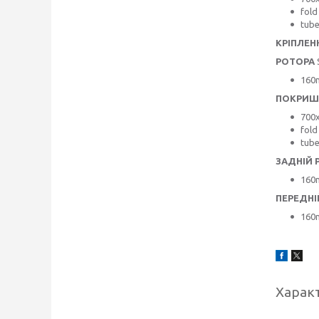
fold
tube
КРІПЛЕН
РОТОРА
160
ПОКРИШ
700
fold
tube
ЗАДНІЙ 
160
ПЕРЕДНІ
160
Харак