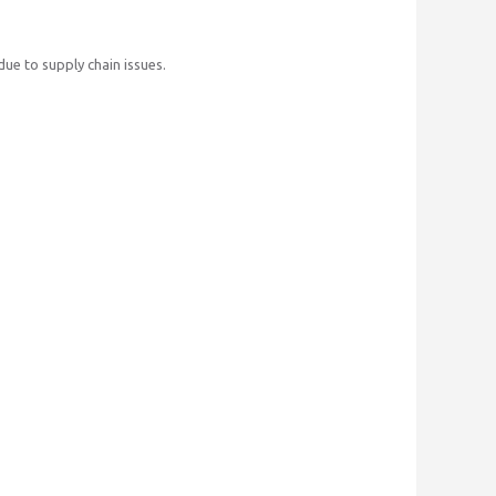
ue to supply chain issues.