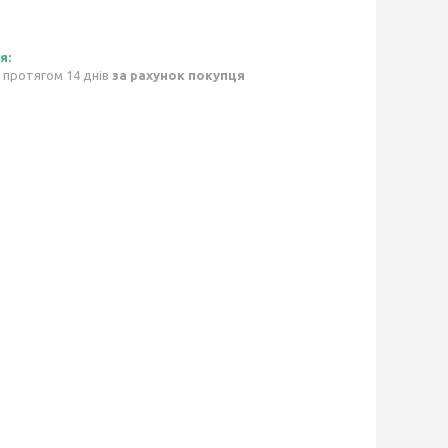
 протягом 14 днів
за рахунок покупця