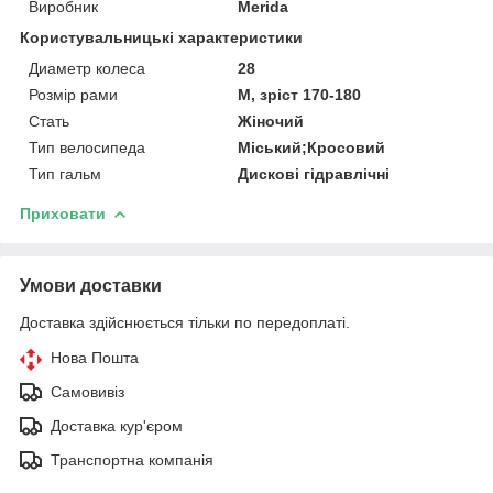
Виробник
Merida
Користувальницькі характеристики
Диаметр колеса
28
Розмір рами
M, зріст 170-180
Стать
Жіночий
Тип велосипеда
Міський;Кросовий
Тип гальм
Дискові гідравлічні
Приховати
Умови доставки
Доставка здійснюється тільки по передоплаті.
Нова Пошта
Самовивіз
Доставка кур'єром
Транспортна компанія