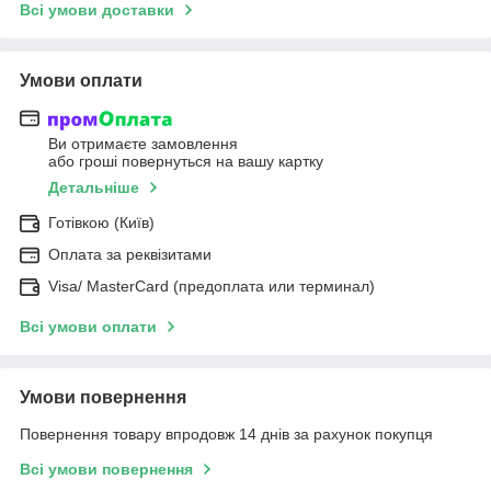
Всі умови доставки
Умови оплати
Ви отримаєте замовлення
або гроші повернуться на вашу картку
Детальніше
Готівкою (Київ)
Оплата за реквізитами
Visa/ MasterCard (предоплата или терминал)
Всі умови оплати
Умови повернення
Повернення товару впродовж 14 днів за рахунок покупця
Всі умови повернення