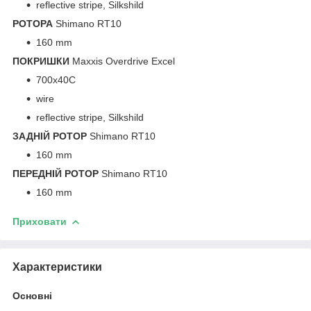
reflective stripe, Silkshild
РОТОРА
Shimano RT10
160 mm
ПОКРИШКИ
Maxxis Overdrive Excel
700x40C
wire
reflective stripe, Silkshild
ЗАДНІЙ РОТОР
Shimano RT10
160 mm
ПЕРЕДНІЙ РОТОР
Shimano RT10
160 mm
Приховати
Характеристики
Основні