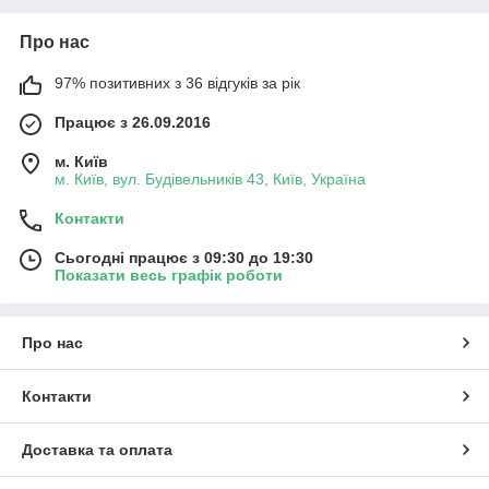
Про нас
97% позитивних з 36 відгуків за рік
Працює з 26.09.2016
м. Київ
м. Київ, вул. Будівельників 43, Київ, Україна
Контакти
Сьогодні працює з 09:30 до 19:30
Показати весь графік роботи
Про нас
Контакти
Доставка та оплата