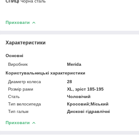
СПИЦІ
Чорна сталь
Приховати
Характеристики
Основні
Виробник
Merida
Користувальницькі характеристики
Диаметр колеса
28
Розмір рами
XL, зріст 185-195
Стать
Чоловічий
Тип велосипеда
Кросовий;Міський
Тип гальм
Дискові гідравлічні
Приховати