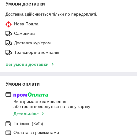
Умови доставки
Доставка здійснюється тільки по передоплаті.
Нова Пошта
Самовивіз
Доставка кур'єром
Транспортна компанія
Всі умови доставки
Умови оплати
Ви отримаєте замовлення
або гроші повернуться на вашу картку
Детальніше
Готівкою (Київ)
Оплата за реквізитами