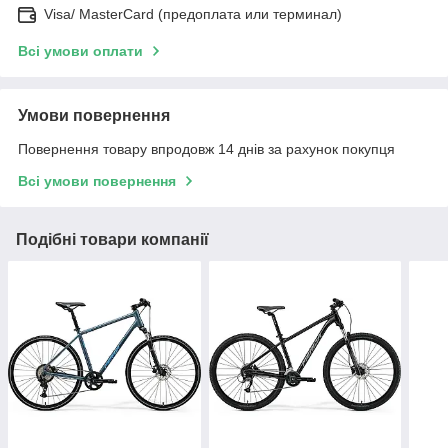
Visa/ MasterCard (предоплата или терминал)
Всі умови оплати
Умови повернення
Повернення товару впродовж 14 днів за рахунок покупця
Всі умови повернення
Подібні товари компанії