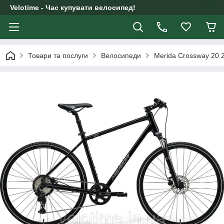
Velotime - Час купувати велосипед!
Товари та послуги
Велосипеди
Merida Crossway 20