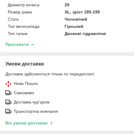
Диаметр колеса
29
Розмір рами
XL, зріст 185-195
Стать
Чоловічий
Тип велосипеда
Гірський
Тип гальм
Дискові гідравлічні
Приховати
Умови доставки
Доставка здійснюється тільки по передоплаті.
Нова Пошта
Самовивіз
Доставка кур'єром
Транспортна компанія
Всі умови доставки