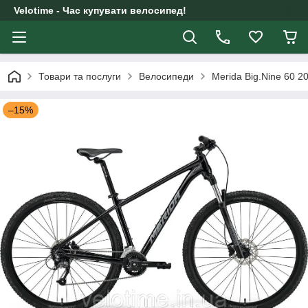
Velotime - Час купувати велосипед!
Товари та послуги
Велосипеди
Merida Big.Nine 60 
–15%