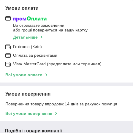
Умови оплати
Ви отримаєте замовлення
або гроші повернуться на вашу картку
Детальніше
Готівкою (Київ)
Оплата за реквізитами
Visa/ MasterCard (предоплата или терминал)
Всі умови оплати
Умови повернення
Повернення товару впродовж 14 днів за рахунок покупця
Всі умови повернення
Подібні товари компанії