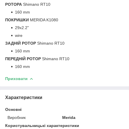
РОТОРА
Shimano RT10
160 mm
ПОКРИШКИ
MERIDA K1080
29x2.2"
wire
ЗАДНІЙ РОТОР
Shimano RT10
160 mm
ПЕРЕДНІЙ РОТОР
Shimano RT10
160 mm
Приховати
Характеристики
Основні
Виробник
Merida
Користувальницькі характеристики