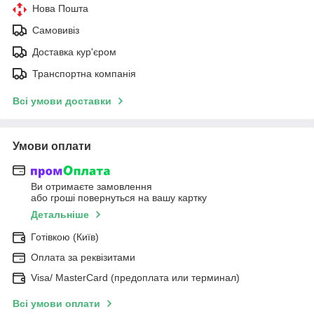
Нова Пошта
Самовивіз
Доставка кур'єром
Транспортна компанія
Всі умови доставки
Умови оплати
Ви отримаєте замовлення
або гроші повернуться на вашу картку
Детальніше
Готівкою (Київ)
Оплата за реквізитами
Visa/ MasterCard (предоплата или терминал)
Всі умови оплати