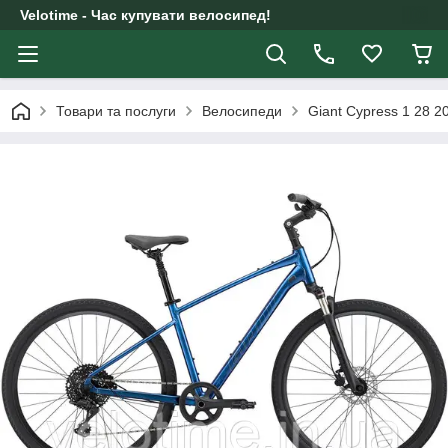
Velotime - Час купувати велосипед!
Товари та послуги
Велосипеди
Giant Cypress 1 28 2