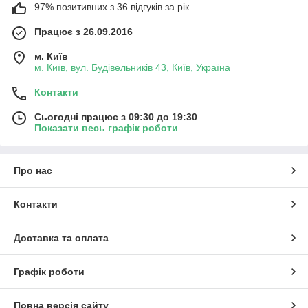
97% позитивних з 36 відгуків за рік
Працює з 26.09.2016
м. Київ
м. Київ, вул. Будівельників 43, Київ, Україна
Контакти
Сьогодні працює з 09:30 до 19:30
Показати весь графік роботи
Про нас
Контакти
Доставка та оплата
Графік роботи
Повна версія сайту