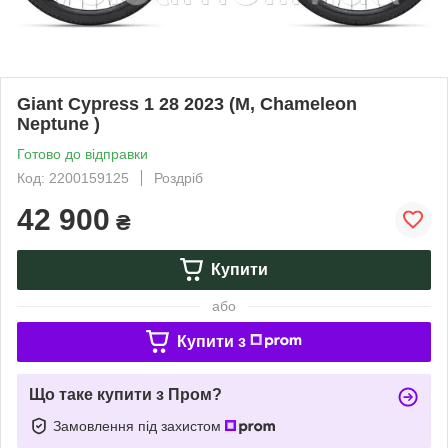
Giant Cypress 1 28 2023 (M, Chameleon
Neptune )
Готово до відправки
Код: 2200159125
Роздріб
42 900
₴
Купити
або
Купити з
Що таке купити з Пром?
Замовлення під захистом