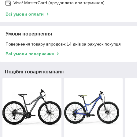
Visa/ MasterCard (предоплата или терминал)
Всі умови оплати
Умови повернення
Повернення товару впродовж 14 днів за рахунок покупця
Всі умови повернення
Подібні товари компанії