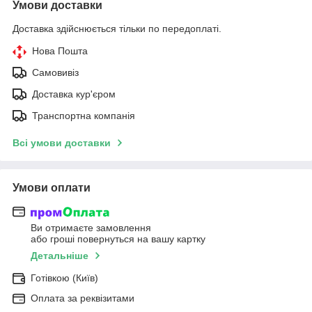
Умови доставки
Доставка здійснюється тільки по передоплаті.
Нова Пошта
Самовивіз
Доставка кур'єром
Транспортна компанія
Всі умови доставки
Умови оплати
Ви отримаєте замовлення
або гроші повернуться на вашу картку
Детальніше
Готівкою (Київ)
Оплата за реквізитами