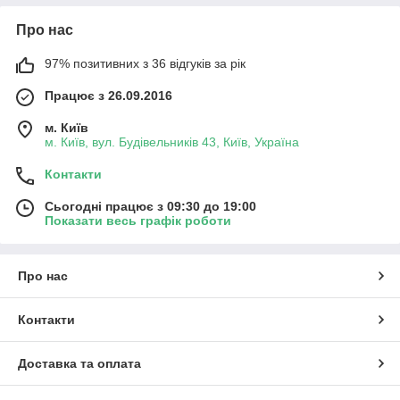
Про нас
97% позитивних з 36 відгуків за рік
Працює з 26.09.2016
м. Київ
м. Київ, вул. Будівельників 43, Київ, Україна
Контакти
Сьогодні працює з 09:30 до 19:00
Показати весь графік роботи
Про нас
Контакти
Доставка та оплата