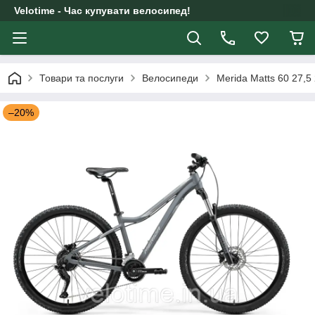
Velotime - Час купувати велосипед!
Товари та послуги
Велосипеди
Merida Matts 60 27,
–20%