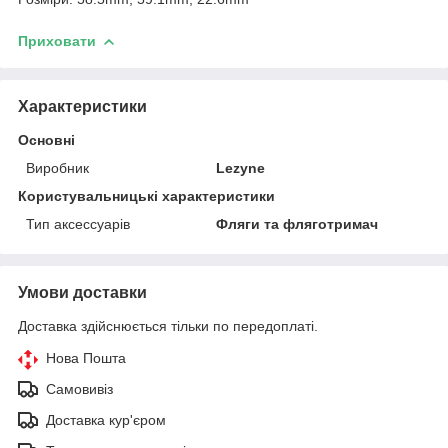
Приховати
Характеристики
Основні
Виробник
Lezyne
Користувальницькі характеристики
Тип аксессуарів
Фляги та фляготримач
Умови доставки
Доставка здійснюється тільки по передоплаті.
Нова Пошта
Самовивіз
Доставка кур'єром