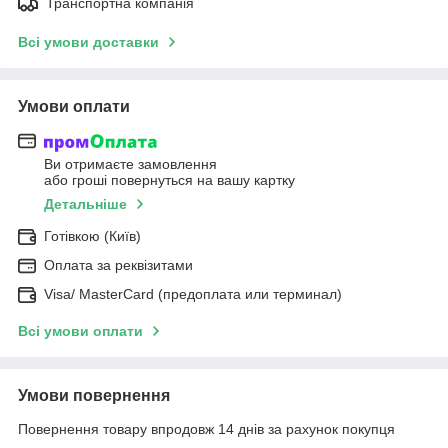
Транспортна компанія
Всі умови доставки
Умови оплати
Ви отримаєте замовлення
або гроші повернуться на вашу картку
Детальніше
Готівкою (Київ)
Оплата за реквізитами
Visa/ MasterCard (предоплата или терминал)
Всі умови оплати
Умови повернення
Повернення товару впродовж 14 днів за рахунок покупця