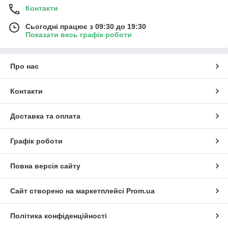
Контакти
Сьогодні працює з 09:30 до 19:30
Показати весь графік роботи
Про нас
Контакти
Доставка та оплата
Графік роботи
Повна версія сайту
Сайт створено на маркетплейсі
Prom.ua
Політика конфіденційності