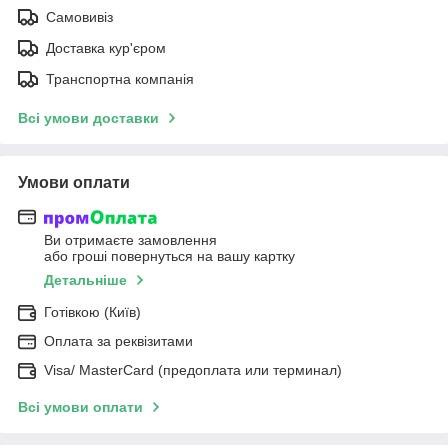
Самовивіз
Доставка кур'єром
Транспортна компанія
Всі умови доставки
Умови оплати
Ви отримаєте замовлення
або гроші повернуться на вашу картку
Детальніше
Готівкою (Київ)
Оплата за реквізитами
Visa/ MasterCard (предоплата или терминал)
Всі умови оплати