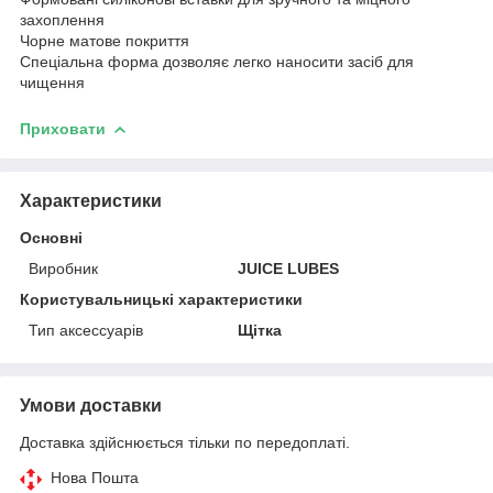
захоплення
Чорне матове покриття
Спеціальна форма дозволяє легко наносити засіб для
чищення
Приховати
Характеристики
Основні
Виробник
JUICE LUBES
Користувальницькі характеристики
Тип аксессуарів
Щітка
Умови доставки
Доставка здійснюється тільки по передоплаті.
Нова Пошта