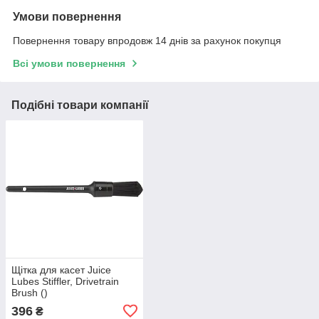
Умови повернення
Повернення товару впродовж 14 днів за рахунок покупця
Всі умови повернення
Подібні товари компанії
Щітка для касет Juice
Lubes Stiffler, Drivetrain
Brush ()
396
₴