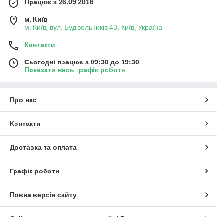
Працює з 26.09.2016
м. Київ
м. Київ, вул. Будівельників 43, Київ, Україна
Контакти
Сьогодні працює з 09:30 до 19:30
Показати весь графік роботи
Про нас
Контакти
Доставка та оплата
Графік роботи
Повна версія сайту