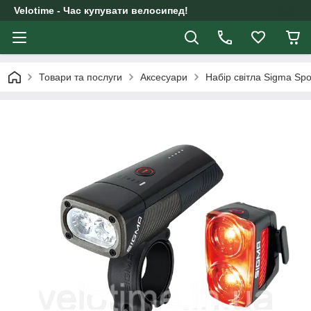
Velotime - Час купувати велосипед!
Товари та послуги
Аксесуари
Набір світла Sigma Spo