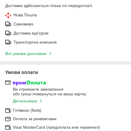
Доставка здійснюється тільки по передоплаті.
Нова Пошта
Самовивіз
Доставка кур'єром
Транспортна компанія
Всі умови доставки
Умови оплати
Ви отримаєте замовлення
або гроші повернуться на вашу картку
Детальніше
Готівкою (Київ)
Оплата за реквізитами
Visa/ MasterCard (предоплата или терминал)