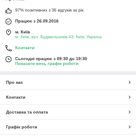
97% позитивних з 36 відгуків за рік
Працює з 26.09.2016
м. Київ
м. Київ, вул. Будівельників 43, Київ, Україна
Контакти
Сьогодні працює з 09:30 до 19:30
Показати весь графік роботи
Про нас
Контакти
Доставка та оплата
Графік роботи