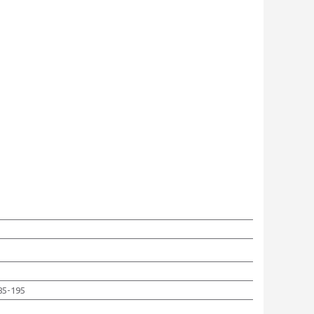
85-195