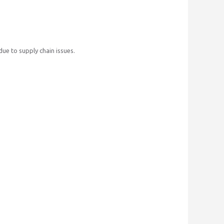
ue to supply chain issues.