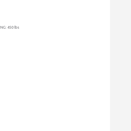
NG: 450 lbs