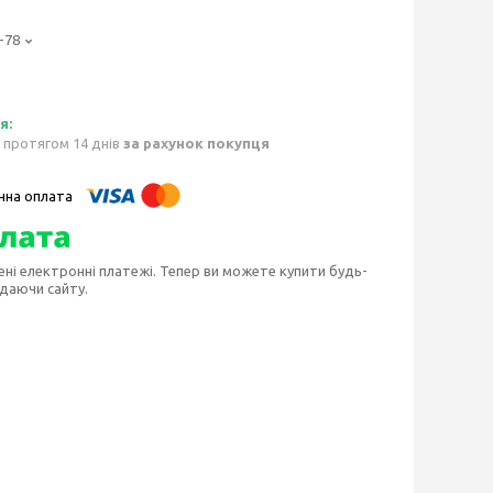
-78
 протягом 14 днів
за рахунок покупця
ені електронні платежі. Тепер ви можете купити будь-
идаючи сайту.