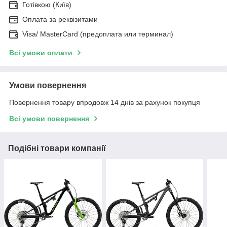
Готівкою (Київ)
Оплата за реквізитами
Visa/ MasterCard (предоплата или терминал)
Всі умови оплати
Умови повернення
Повернення товару впродовж 14 днів за рахунок покупця
Всі умови повернення
Подібні товари компанії