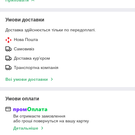
Умови доставки
Доставка здійснюється тільки по передоплаті.
Нова Пошта
Самовивіз
Доставка кур'єром
Транспортна компанія
Всі умови доставки
Умови оплати
Ви отримаєте замовлення
або гроші повернуться на вашу картку
Детальніше