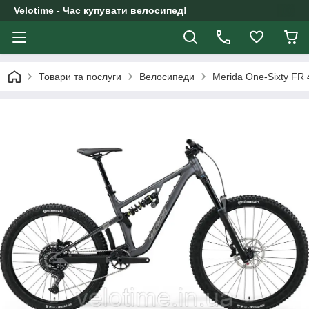
Velotime - Час купувати велосипед!
Товари та послуги
Велосипеди
Merida One-Sixty FR