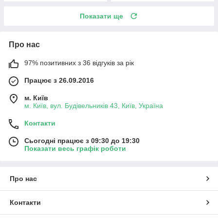
Показати ще
Про нас
97% позитивних з 36 відгуків за рік
Працює з 26.09.2016
м. Київ
м. Київ, вул. Будівельників 43, Київ, Україна
Контакти
Сьогодні працює з 09:30 до 19:30
Показати весь графік роботи
Про нас
Контакти