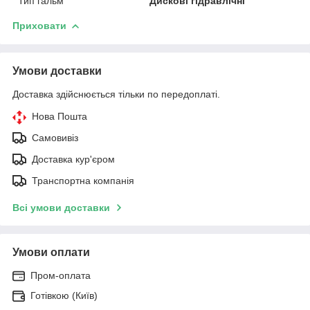
Тип гальм
Дискові гідравлічні
Приховати
Умови доставки
Доставка здійснюється тільки по передоплаті.
Нова Пошта
Самовивіз
Доставка кур'єром
Транспортна компанія
Всі умови доставки
Умови оплати
Пром-оплата
Готівкою (Київ)