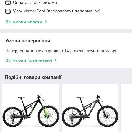
Оплата за реквізитами
Visa/ MasterCard (предоплата или терминал)
Всі умови оплати
Умови повернення
Повернення товару впродовж 14 днів за рахунок покупця
Всі умови повернення
Подібні товари компанії