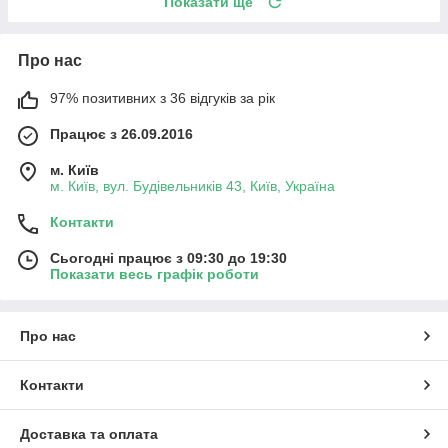
Показати ще
Про нас
97% позитивних з 36 відгуків за рік
Працює з 26.09.2016
м. Київ
м. Київ, вул. Будівельників 43, Київ, Україна
Контакти
Сьогодні працює з 09:30 до 19:30
Показати весь графік роботи
Про нас
Контакти
Доставка та оплата