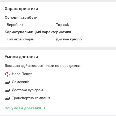
Характеристики
Основні атрибути
Виробник
Topeak
Користувальницькі характеристики
Тип аксессуарів
Дитяче крісло
Умови доставки
Доставка здійснюється тільки по передоплаті.
Нова Пошта
Самовивіз
Доставка кур'єром
Транспортна компанія
Всі умови доставки