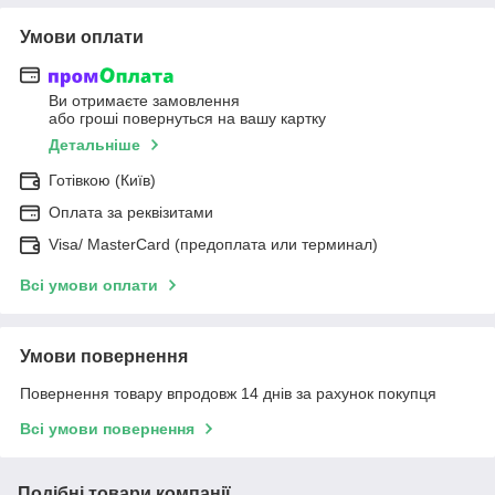
Умови оплати
Ви отримаєте замовлення
або гроші повернуться на вашу картку
Детальніше
Готівкою (Київ)
Оплата за реквізитами
Visa/ MasterCard (предоплата или терминал)
Всі умови оплати
Умови повернення
Повернення товару впродовж 14 днів за рахунок покупця
Всі умови повернення
Подібні товари компанії