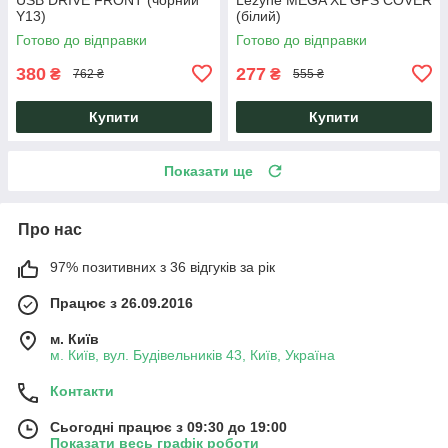
Y13)
(білий)
Готово до відправки
Готово до відправки
380
277
₴
₴
762 ₴
555 ₴
Купити
Купити
Показати ще
Про нас
97% позитивних з 36 відгуків за рік
Працює з 26.09.2016
м. Київ
м. Київ, вул. Будівельників 43, Київ, Україна
Контакти
Сьогодні працює з 09:30 до 19:00
Показати весь графік роботи