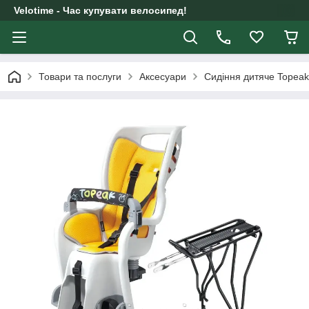
Velotime - Час купувати велосипед!
Товари та послуги
Аксесуари
Сидіння дитяче Topeak 