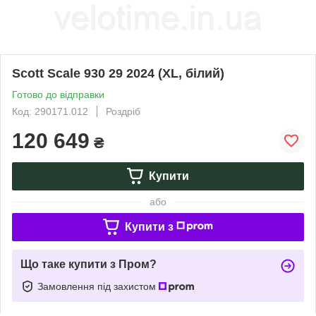
Scott Scale 930 29 2024 (XL, білий)
Готово до відправки
Код: 290171.012
Роздріб
120 649
₴
Купити
або
Купити з
Що таке купити з Пром?
Замовлення під захистом