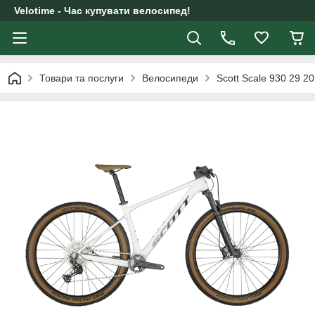
Velotime - Час купувати велосипед!
Товари та послуги
Велосипеди
Scott Scale 930 29 20