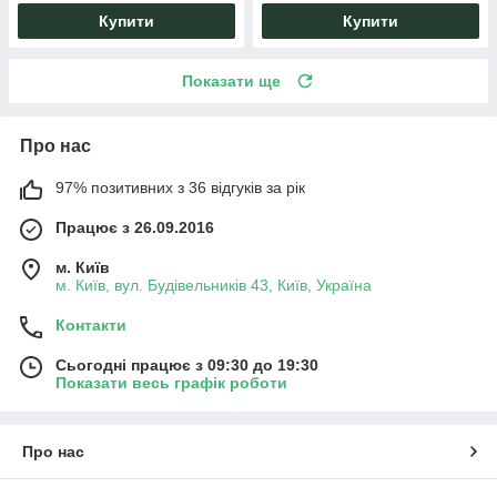
Купити
Купити
Показати ще
Про нас
97% позитивних з 36 відгуків за рік
Працює з 26.09.2016
м. Київ
м. Київ, вул. Будівельників 43, Київ, Україна
Контакти
Сьогодні працює з 09:30 до 19:30
Показати весь графік роботи
Про нас