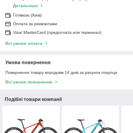
Детальніше
Готівкою (Київ)
Оплата за реквізитами
Visa/ MasterCard (предоплата или терминал)
Всі умови оплати
Умови повернення
Повернення товару впродовж 14 днів за рахунок покупця
Всі умови повернення
Подібні товари компанії