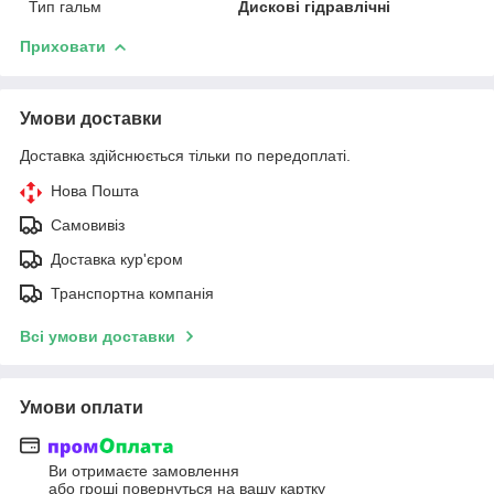
Тип гальм
Дискові гідравлічні
Приховати
Умови доставки
Доставка здійснюється тільки по передоплаті.
Нова Пошта
Самовивіз
Доставка кур'єром
Транспортна компанія
Всі умови доставки
Умови оплати
Ви отримаєте замовлення
або гроші повернуться на вашу картку