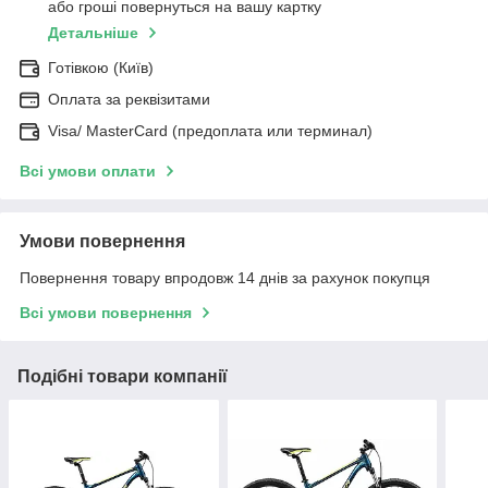
або гроші повернуться на вашу картку
Детальніше
Готівкою (Київ)
Оплата за реквізитами
Visa/ MasterCard (предоплата или терминал)
Всі умови оплати
Умови повернення
Повернення товару впродовж 14 днів за рахунок покупця
Всі умови повернення
Подібні товари компанії