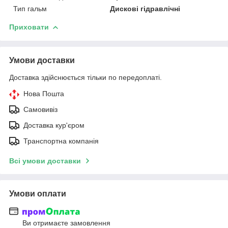
Тип гальм
Дискові гідравлічні
Приховати
Умови доставки
Доставка здійснюється тільки по передоплаті.
Нова Пошта
Самовивіз
Доставка кур'єром
Транспортна компанія
Всі умови доставки
Умови оплати
Ви отримаєте замовлення