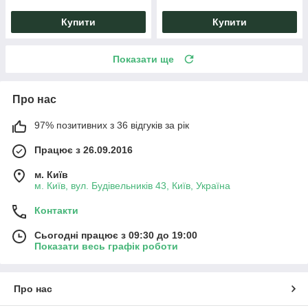
Купити
Купити
Показати ще
Про нас
97% позитивних з 36 відгуків за рік
Працює з 26.09.2016
м. Київ
м. Київ, вул. Будівельників 43, Київ, Україна
Контакти
Сьогодні працює з 09:30 до 19:00
Показати весь графік роботи
Про нас