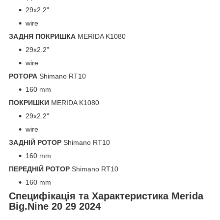
29x2.2"
wire
ЗАДНЯ ПОКРИШКА
MERIDA K1080
29x2.2"
wire
РОТОРА
Shimano RT10
160 mm
ПОКРИШКИ
MERIDA K1080
29x2.2"
wire
ЗАДНІЙ РОТОР
Shimano RT10
160 mm
ПЕРЕДНІЙ РОТОР
Shimano RT10
160 mm
Специфікація та Характеристика Merida
Big.Nine 20 29 2024