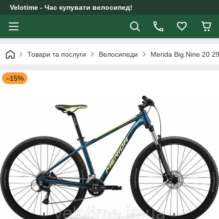
Velotime - Час купувати велосипед!
Товари та послуги
Велосипеди
Merida Big.Nine 20 2
–15%