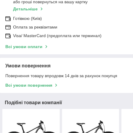
або гроші повернуться на вашу картку
Детальніше
Готівкою (Київ)
Оплата за реквізитами
Visa/ MasterCard (предоплата или терминал)
Всі умови оплати
Умови повернення
Повернення товару впродовж 14 днів за рахунок покупця
Всі умови повернення
Подібні товари компанії