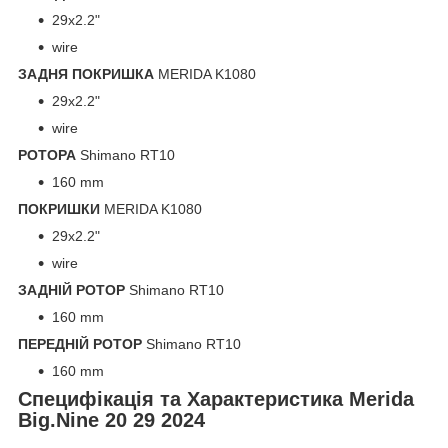
29x2.2"
wire
ЗАДНЯ ПОКРИШКА
MERIDA K1080
29x2.2"
wire
РОТОРА
Shimano RT10
160 mm
ПОКРИШКИ
MERIDA K1080
29x2.2"
wire
ЗАДНІЙ РОТОР
Shimano RT10
160 mm
ПЕРЕДНІЙ РОТОР
Shimano RT10
160 mm
Специфікація та Характеристика Merida
Big.Nine 20 29 2024