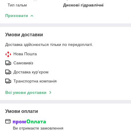
Тип гальм
Дискові гідравлічні
Приховати
Умови доставки
Доставка здійснюється тільки по передоплаті.
Нова Пошта
Самовивіз
Доставка кур'єром
Транспортна компанія
Всі умови доставки
Умови оплати
Ви отримаєте замовлення