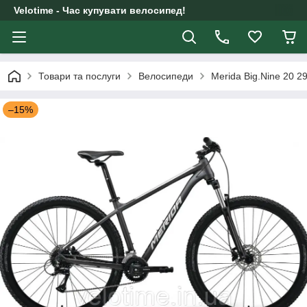
Velotime - Час купувати велосипед!
Товари та послуги
Велосипеди
Merida Big.Nine 20 
–15%