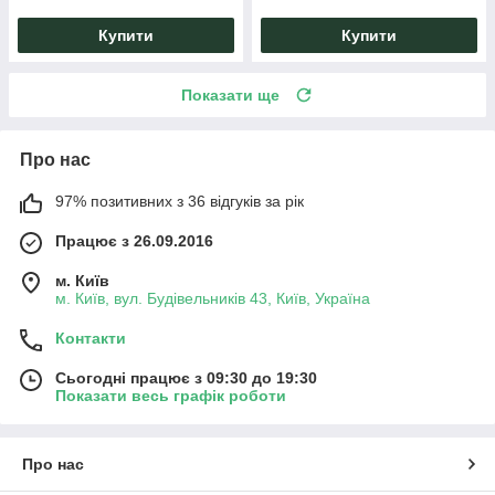
Купити
Купити
Показати ще
Про нас
97% позитивних з 36 відгуків за рік
Працює з 26.09.2016
м. Київ
м. Київ, вул. Будівельників 43, Київ, Україна
Контакти
Сьогодні працює з 09:30 до 19:30
Показати весь графік роботи
Про нас