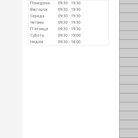
Понеділок
09:30
19:30
Вівторок
09:30
19:30
Середа
09:30
19:30
Четвер
09:30
19:30
Пʼятниця
09:30
19:30
Субота
09:30
19:00
Неділя
09:30
18:00