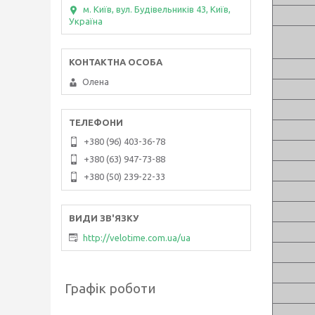
м. Київ, вул. Будівельників 43, Київ,
Україна
Олена
+380 (96) 403-36-78
+380 (63) 947-73-88
+380 (50) 239-22-33
http://velotime.com.ua/ua
Графік роботи