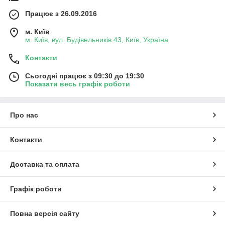
Працює з 26.09.2016
м. Київ
м. Київ, вул. Будівельників 43, Київ, Україна
Контакти
Сьогодні працює з 09:30 до 19:30
Показати весь графік роботи
Про нас
Контакти
Доставка та оплата
Графік роботи
Повна версія сайту