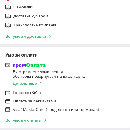
Самовивіз
Доставка кур'єром
Транспортна компанія
Всі умови доставки
Умови оплати
Ви отримаєте замовлення
або гроші повернуться на вашу картку
Детальніше
Готівкою (Київ)
Оплата за реквізитами
Visa/ MasterCard (предоплата или терминал)
Всі умови оплати