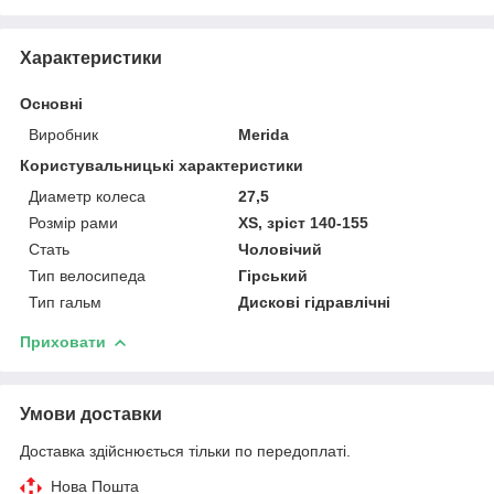
Характеристики
Основні
Виробник
Merida
Користувальницькі характеристики
Диаметр колеса
27,5
Розмір рами
XS, зріст 140-155
Стать
Чоловічий
Тип велосипеда
Гірський
Тип гальм
Дискові гідравлічні
Приховати
Умови доставки
Доставка здійснюється тільки по передоплаті.
Нова Пошта