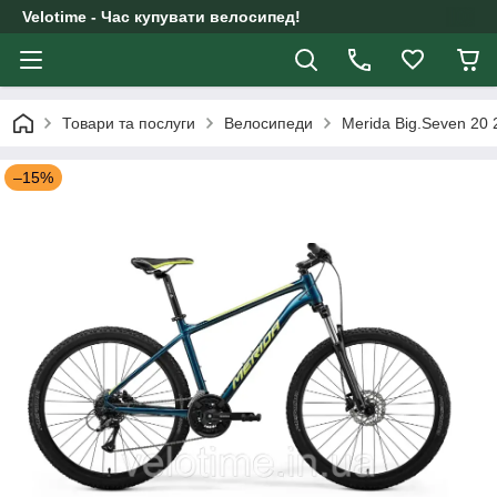
Velotime - Час купувати велосипед!
Товари та послуги
Велосипеди
Merida Big.Seven 20
–15%